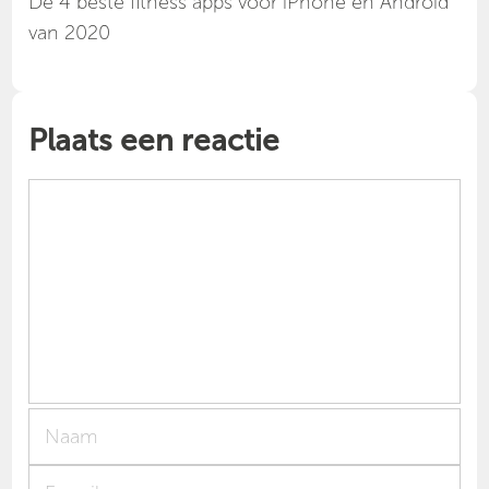
Dé 4 beste fitness apps voor iPhone en Android
van 2020
Plaats een reactie