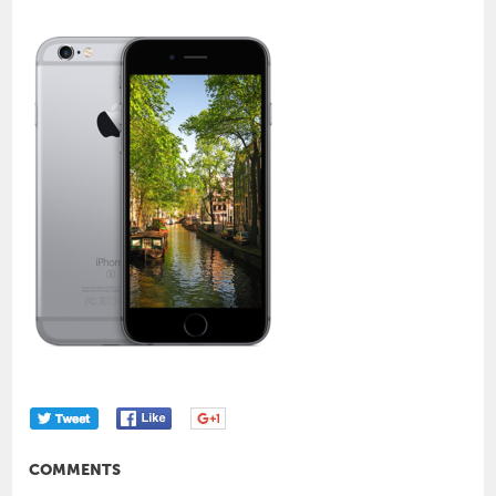
COMMENTS