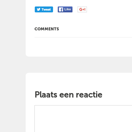
COMMENTS
Plaats een reactie