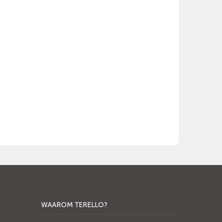
WAAROM TERELLO?