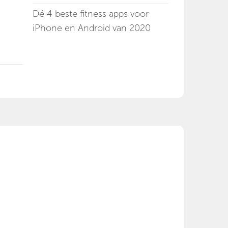
Dé 4 beste fitness apps voor
iPhone en Android van 2020