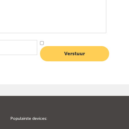
Populairste devices: