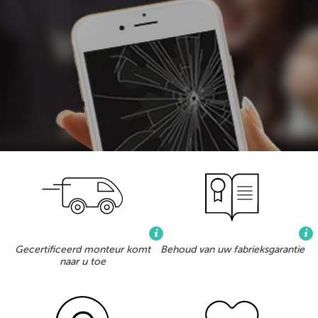
Gecertificeerd monteur komt
Behoud van uw fabrieksgarantie
naar u toe