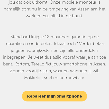
jou dat ook uitkomt. Onze mobiele monteur is
namelijk continu in de omgeving van Assen aan het
werk en dus altijd in de buurt.
Standaard krijg je 12 maanden garantie op de
reparatie en onderdelen. Ideaal toch? Verder betaal
je geen voorrijkosten en zijn alle onderdelen
inbegrepen. Je weet dus altijd vooraf waar je aan toe
bent. Kortom, Terello fixt jouw smartphone in Assen.
Zonder voorrijkosten, waar en wanneer jij wil.
Makkelijk, snel en betrouwbaar.
Repareer mijn Smartphone