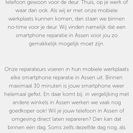
telefoon gewoon voor de deur. Thuis, op je werk of
waar dan ook. Als wij er met onze mobiele
werkplaats kunnen komen, dan staan we binnen
no-time voor je deur. Wij vinden namelijk dat een
smartphone reparatie in Assen voor jou zo
gemakkelijk mogelijk moet zijn.
Onze reparateurs voeren in hun mobiele werkplaats
elke smartphone reparatie in Assen uit. Binnen
maximaal 30 minuten is jouw smartphone weer
helemaal gefixt. En daar komt bij: in vergelijking met
andere winkels in Assen werken we vaak nog
goedkoper ook! Wil je jouw telefoon in Assen of
omgeving direct laten repareren? Dan kan dat
binnen één dag. Soms zelfs dezelfde dag nog, als