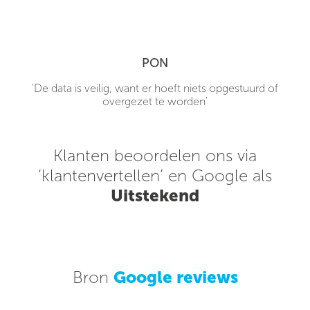
PON
'De data is veilig, want er hoeft niets opgestuurd of
overgezet te worden'
Klanten beoordelen ons via
‘klantenvertellen’ en Google als
Uitstekend
Bron
Google reviews