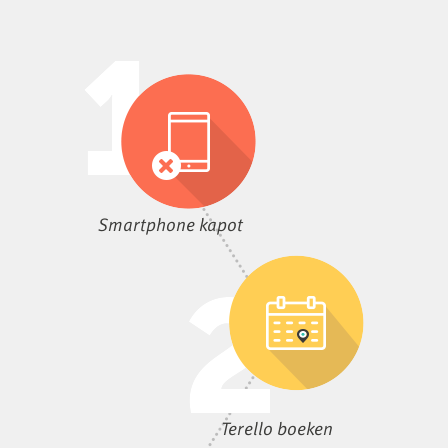
Smartphone kapot
Terello boeken