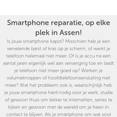
Smartphone reparatie, op elke
plek in Assen!
Is jouw smartphone kapot? Misschien heb je een
vervelende barst of kras op je scherm, of werkt je
telefoon helemaal niet meer. Of is je accu na een
aantal jaren eigenlijk wel aan vervanging toe en laadt
je telefoon niet meer goed op? Werken je
volumeknoppen of hoofdtelefoonaansluiting niet
meer? Wat het probleem ook is, waarschijnlijk heb
je jouw smartphone hard nodig voor je werk, studie
of gewoon thuis om lekker te internetten, series te
kijken en gewoon met de wereld om je heen in
contact te blijven. Als je smartphone om wat voor