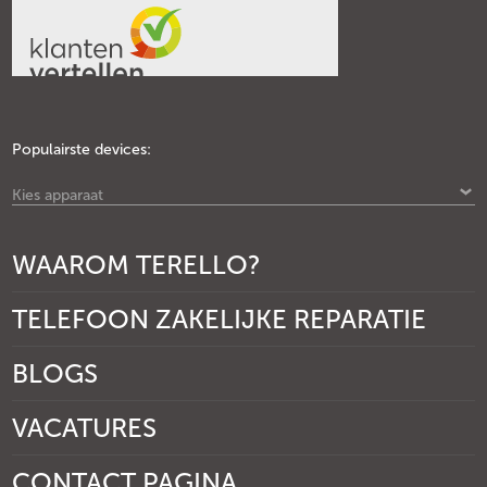
Populairste devices:
Kies apparaat
WAAROM TERELLO?
TELEFOON ZAKELIJKE REPARATIE
BLOGS
VACATURES
CONTACT PAGINA