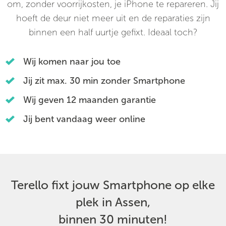
om, zonder voorrijkosten, je iPhone te repareren. Jij
hoeft de deur niet meer uit en de reparaties zijn
binnen een half uurtje gefixt. Ideaal toch?
Wij komen naar jou toe
Jij zit max. 30 min zonder Smartphone
Wij geven 12 maanden garantie
Jij bent vandaag weer online
Terello fixt jouw Smartphone op elke
plek in Assen,
binnen 30 minuten!