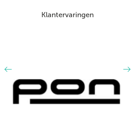
Klantervaringen