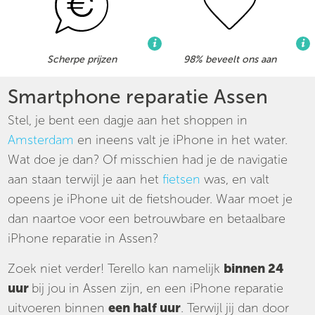
Scherpe prijzen
98% beveelt ons aan
Smartphone reparatie Assen
Stel, je bent een dagje aan het shoppen in
Amsterdam
en ineens valt je iPhone in het water.
Wat doe je dan? Of misschien had je de navigatie
aan staan terwijl je aan het
fietsen
was, en valt
opeens je iPhone uit de fietshouder. Waar moet je
dan naartoe voor een betrouwbare en betaalbare
iPhone reparatie in Assen?
Zoek niet verder! Terello kan namelijk
binnen 24
uur
bij jou in Assen zijn, en een iPhone reparatie
uitvoeren binnen
een half uur
. Terwijl jij dan door