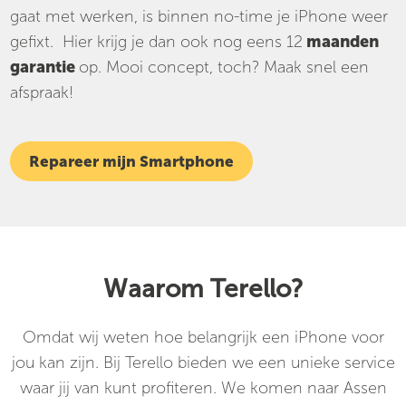
gaat met werken, is binnen no-time je iPhone weer
gefixt. Hier krijg je dan ook nog eens 12
maanden
garantie
op. Mooi concept, toch? Maak snel een
afspraak!
Repareer mijn Smartphone
Waarom Terello?
Omdat wij weten hoe belangrijk een iPhone voor
jou kan zijn. Bij Terello bieden we een unieke service
waar jij van kunt profiteren. We komen naar Assen