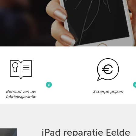
Behoud van uw
Scherpe prijzen
fabrieksgarantie
iPad reparatie Eelde