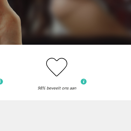
98% beveelt ons aan