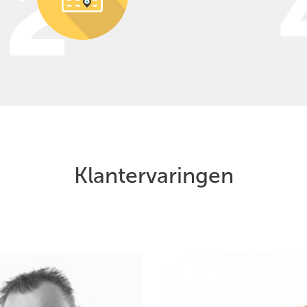
Klantervaringen