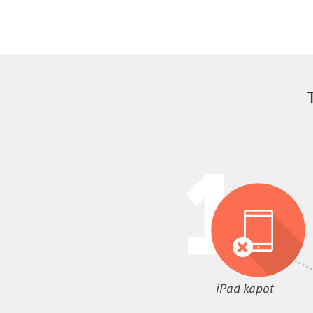
iPad kapot