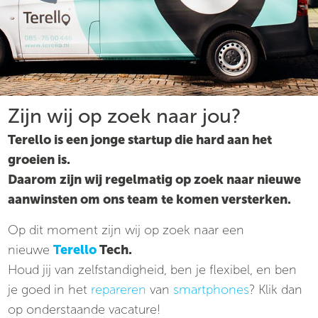
Zijn wij op zoek naar jou?
Terello is een jonge startup die hard aan het
groeien is.
Daarom zijn wij regelmatig op zoek naar nieuwe
aanwinsten om ons team te komen versterken.
Op dit moment zijn wij op zoek naar een
nieuwe
Terello
Tech.
Houd jij van zelfstandigheid, ben je flexibel, en ben
je goed in het
repareren
van
smartphones
? Klik dan
op onderstaande vacature!