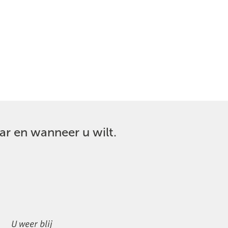
ar en wanneer u wilt.
U weer blij