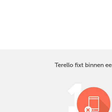
Terello fixt binnen 