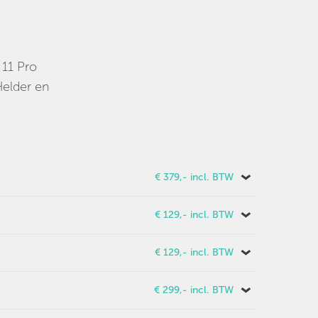
 11 Pro
Helder en
€ 379,- incl. BTW
€ 129,- incl. BTW
€ 129,- incl. BTW
€ 299,- incl. BTW