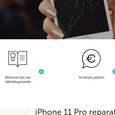
Behoud van uw
Scherpe prijzen
fabrieksgarantie
iPhone 11 Pro repara