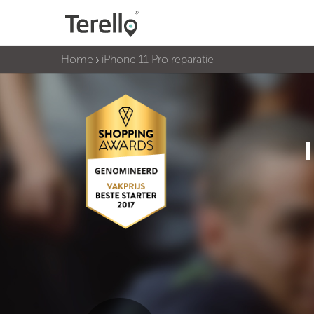
Home
iPhone 11 Pro reparatie