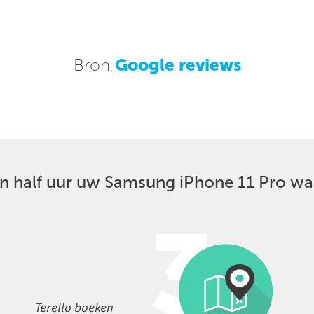
Bron
Google reviews
een half uur uw Samsung iPhone 11 Pro wa
Terello boeken