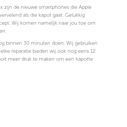
x zijn de nieuwe smartphones die Apple
vervelend als die kapot gaat. Gelukkig
cept. Wij komen namelijk naar jou toe om
en.
nog binnen 30 minuten doen. Wij gebruiken
 elke reparatie bieden wij ook nog eens 12
ooit meer druk te maken om een kapotte