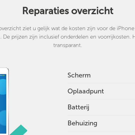
Reparaties overzicht
 overzicht ziet u gelijk wat de kosten zijn voor de iPhone
e. De prijzen zijn inclusief onderdelen en voorrijkosten. 
transparant.
Scherm
Oplaadpunt
Batterij
Behuizing