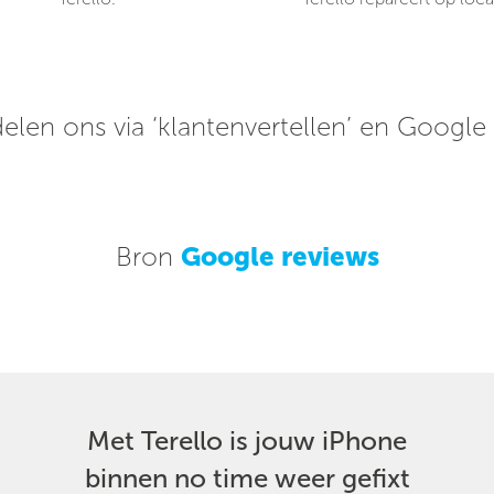
elen ons via ‘klantenvertellen’ en Google
Bron
Google reviews
Met Terello is jouw iPhone
binnen no time weer gefixt