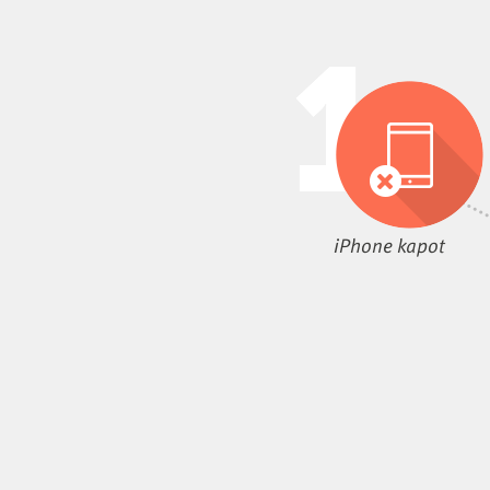
iPhone kapot