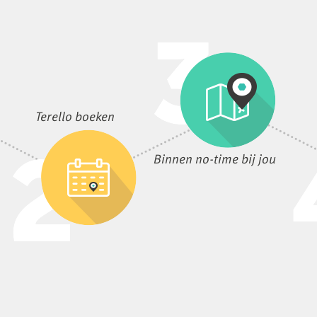
Terello boeken
Binnen no-time bij jou