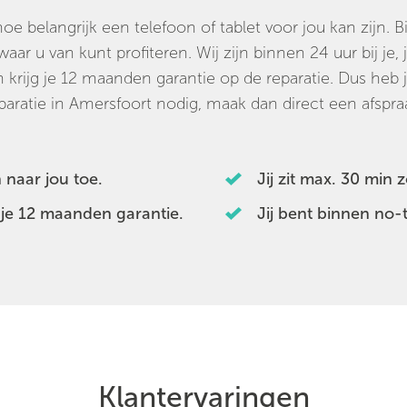
 belangrijk een telefoon of tablet voor jou kan zijn. Bi
aar u van kunt profiteren. Wij zijn binnen 24 uur bij je, 
n krijg je 12 maanden garantie op de reparatie. Dus heb
paratie in Amersfoort nodig, maak dan direct een afspra
 naar jou toe.
Jij zit max. 30 min
 je 12 maanden garantie.
Jij bent binnen no-
Klantervaringen