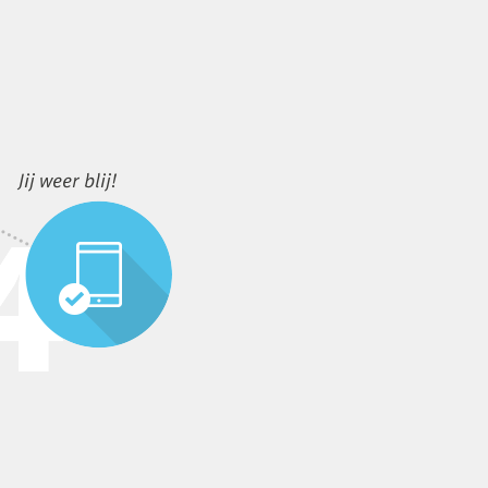
Jij weer blij!