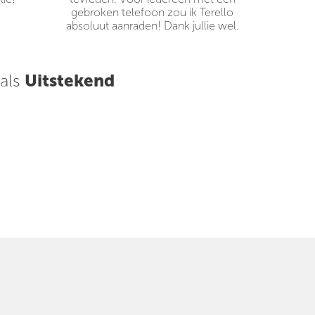
gebroken telefoon zou ik Terello
absoluut aanraden! Dank jullie wel.
 als
Uitstekend