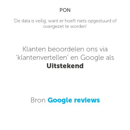
PON
'De data is veilig, want er hoeft niets opgestuurd of
overgezet te worden'
Klanten beoordelen ons via
‘klantenvertellen’ en Google als
Uitstekend
Bron
Google reviews