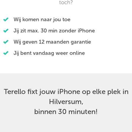
toch?
Wij komen naar jou toe
Jij zit max. 30 min zonder iPhone
Wij geven 12 maanden garantie
Jij bent vandaag weer online
Terello fixt jouw iPhone op elke plek in
Hilversum,
binnen 30 minuten!