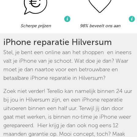
Scherpe prijzen
98% beveelt ons aan
iPhone reparatie Hilversum
Stel, je bent een online aan het shoppen en ineens
valt je iPhone van je schoot. Wat doe je dan? Waar
moet je dan naartoe voor een betrouwbare en
betaalbare iPhone reparatie in Hilversum?
Zoek niet verder! Terello kan namelijk binnen 24 uur
bij jou in Hilversum zijn, en een iPhone reparatie
uitvoeren binnen een half uur. Terwijl jij dan door
gaat met werken, is binnen no-time je iPhone weer
gerepareerd. Hier krijg je dan ook nog eens 12
maanden garantie op. Mooi concept, toch? Maak