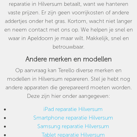
reparatie in Hilversum betaalt, want we hanteren
vaste prijzen. Er zijn geen voorrijkosten of andere
addertjes onder het gras. Kortom, wacht niet langer
en neem contact met ons op. We helpen je snel en
waar in Apeldoorn je maar wilt. Makkelijk, snel en
betrouwbaar.
Andere merken en modellen
Op aanvraag kan Terello diverse merken en
modellen in Hilversum repareren. Stel je hebt nog
andere apparaten die gerepareerd moeten worden.
Deze zijn hier onder aangegeven:
iPad reparatie Hilversum
Smartphone reparatie Hilversum
Samsung reparatie Hilversum
Tablet reparatie Hilversum