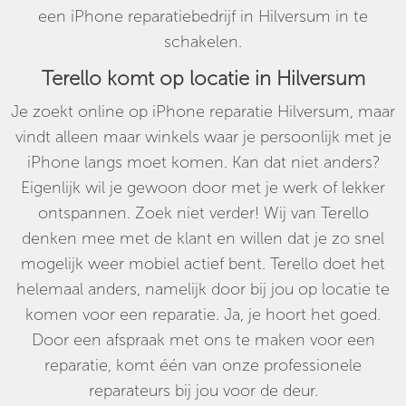
een iPhone reparatiebedrijf in Hilversum in te
schakelen.
Terello komt op locatie in Hilversum
Je zoekt online op iPhone reparatie Hilversum, maar
vindt alleen maar winkels waar je persoonlijk met je
iPhone langs moet komen. Kan dat niet anders?
Eigenlijk wil je gewoon door met je werk of lekker
ontspannen. Zoek niet verder! Wij van Terello
denken mee met de klant en willen dat je zo snel
mogelijk weer mobiel actief bent. Terello doet het
helemaal anders, namelijk door bij jou op locatie te
komen voor een reparatie. Ja, je hoort het goed.
Door een afspraak met ons te maken voor een
reparatie, komt één van onze professionele
reparateurs bij jou voor de deur.