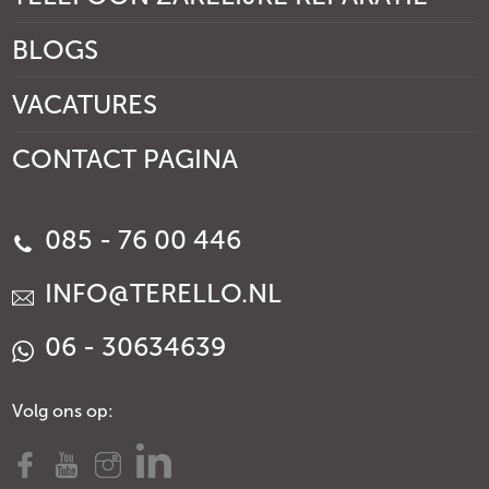
BLOGS
VACATURES
CONTACT PAGINA
085 - 76 00 446
INFO@TERELLO.NL
06 - 30634639
Volg ons op: