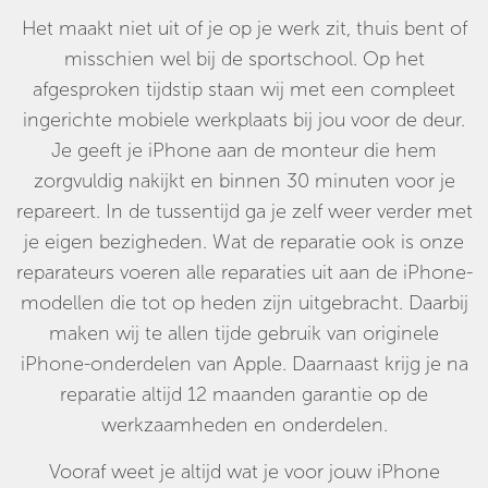
Het maakt niet uit of je op je werk zit, thuis bent of
misschien wel bij de sportschool. Op het
afgesproken tijdstip staan wij met een compleet
ingerichte mobiele werkplaats bij jou voor de deur.
Je geeft je iPhone aan de monteur die hem
zorgvuldig nakijkt en binnen 30 minuten voor je
repareert. In de tussentijd ga je zelf weer verder met
je eigen bezigheden. Wat de reparatie ook is onze
reparateurs voeren alle reparaties uit aan de iPhone-
modellen die tot op heden zijn uitgebracht. Daarbij
maken wij te allen tijde gebruik van originele
iPhone-onderdelen van Apple. Daarnaast krijg je na
reparatie altijd 12 maanden garantie op de
werkzaamheden en onderdelen.
Vooraf weet je altijd wat je voor jouw iPhone