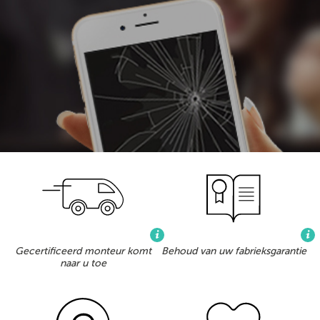
Gecertificeerd monteur komt
Behoud van uw fabrieksgarantie
naar u toe