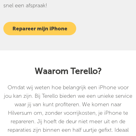
snel een afspraak!
Repareer mijn iPhone
Waarom Terello?
Omdat wij weten hoe belangrijk een iPhone voor
jou kan zijn. Bij Terello bieden we een unieke service
waar jij van kunt profiteren. We komen naar
Hilversum om, zonder voorrijkosten, je iPhone te
repareren. Jij hoeft de deur niet meer uit en de
reparaties zijn binnen een half uurtje gefixt. Ideaal