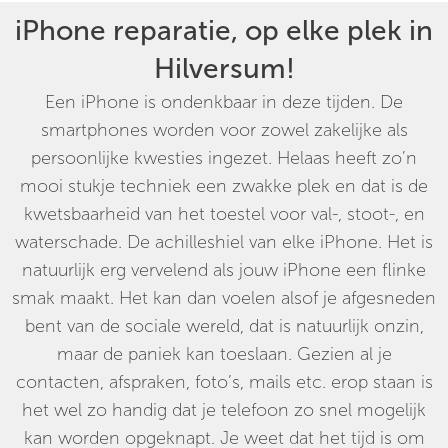
iPhone reparatie, op elke plek in
Hilversum!
Een iPhone is ondenkbaar in deze tijden. De
smartphones worden voor zowel zakelijke als
persoonlijke kwesties ingezet. Helaas heeft zo’n
mooi stukje techniek een zwakke plek en dat is de
kwetsbaarheid van het toestel voor val-, stoot-, en
waterschade. De achilleshiel van elke iPhone. Het is
natuurlijk erg vervelend als jouw iPhone een flinke
smak maakt. Het kan dan voelen alsof je afgesneden
bent van de sociale wereld, dat is natuurlijk onzin,
maar de paniek kan toeslaan. Gezien al je
contacten, afspraken, foto’s, mails etc. erop staan is
het wel zo handig dat je telefoon zo snel mogelijk
kan worden opgeknapt. Je weet dat het tijd is om