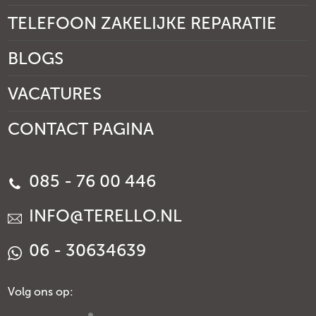
TELEFOON ZAKELIJKE REPARATIE
BLOGS
VACATURES
CONTACT PAGINA
085 - 76 00 446
INFO@TERELLO.NL
06 - 30634639
Volg ons op: