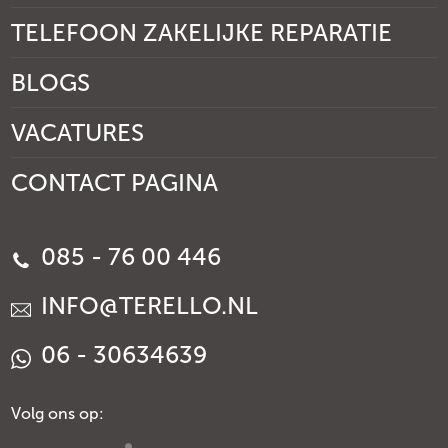
TELEFOON ZAKELIJKE REPARATIE
BLOGS
VACATURES
CONTACT PAGINA
085 - 76 00 446
INFO@TERELLO.NL
06 - 30634639
Volg ons op: