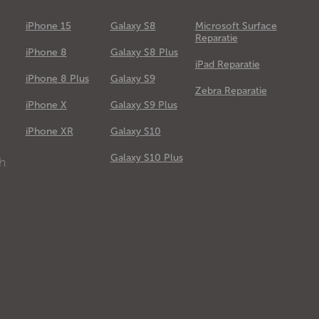
iPhone 15
Galaxy S8
Microsoft Surface
Reparatie
iPhone 8
Galaxy S8 Plus
iPad Reparatie
iPhone 8 Plus
Galaxy S9
Zebra Reparatie
iPhone X
Galaxy S9 Plus
e
iPhone XR
Galaxy S10
Galaxy S10 Plus
ch