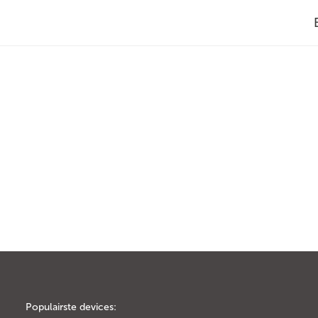
Populairste devices: