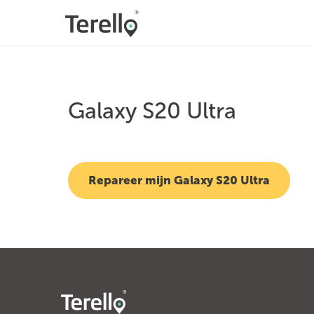
Galaxy S20 Ultra
Repareer mijn Galaxy S20 Ultra