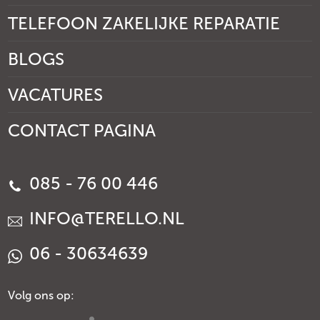
TELEFOON ZAKELIJKE REPARATIE
BLOGS
VACATURES
CONTACT PAGINA
085 - 76 00 446
INFO@TERELLO.NL
06 - 30634639
Volg ons op: