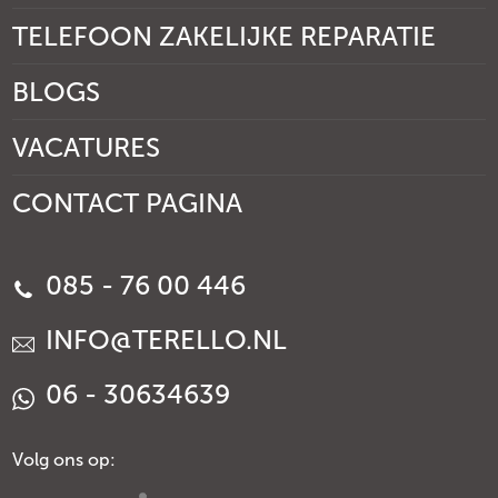
TELEFOON ZAKELIJKE REPARATIE
BLOGS
VACATURES
CONTACT PAGINA
085 - 76 00 446
INFO@TERELLO.NL
06 - 30634639
Volg ons op: