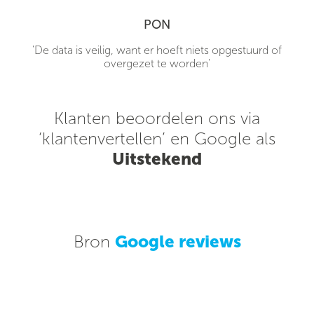
PON
'De data is veilig, want er hoeft niets opgestuurd of
overgezet te worden'
Klanten beoordelen ons via
‘klantenvertellen’ en Google als
Uitstekend
Bron
Google reviews