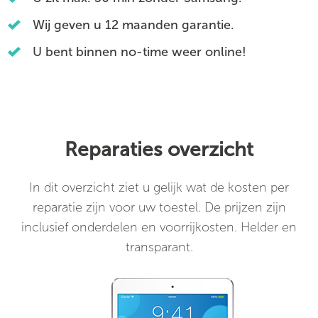
Wij geven u 12 maanden garantie.
U bent binnen no-time weer online!
Reparaties overzicht
In dit overzicht ziet u gelijk wat de kosten per
reparatie zijn voor uw toestel. De prijzen zijn
inclusief onderdelen en voorrijkosten. Helder en
transparant.