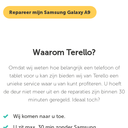
Repareer mijn Samsung Galaxy A9
Waarom Terello?
Omdat wij weten hoe belangrijk een telefoon of
tablet voor u kan zijn bieden wij van Terello een
unieke service waar u van kunt profiteren. U hoeft
de deur niet meer uit en de reparaties zijn binnen 30
minuten geregeld. Ideaal toch?
Wij komen naar u toe.
U zit max. 30 min zonder Samsung.