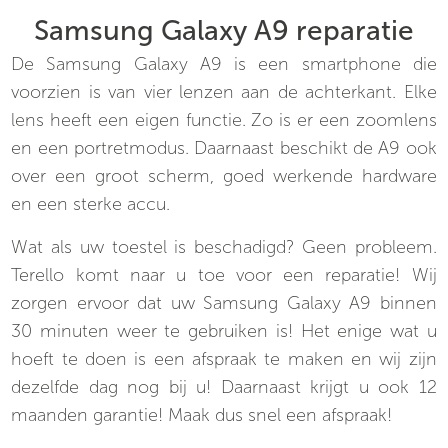
Samsung Galaxy A9 reparatie
De Samsung Galaxy A9 is een smartphone die
voorzien is van vier lenzen aan de achterkant. Elke
lens heeft een eigen functie. Zo is er een zoomlens
en een portretmodus. Daarnaast beschikt de A9 ook
over een groot scherm, goed werkende hardware
en een sterke accu.
Wat als uw toestel is beschadigd? Geen probleem.
Terello komt naar u toe voor een reparatie! Wij
zorgen ervoor dat uw Samsung Galaxy A9 binnen
30 minuten weer te gebruiken is! Het enige wat u
hoeft te doen is een afspraak te maken en wij zijn
dezelfde dag nog bij u! Daarnaast krijgt u ook 12
maanden garantie! Maak dus snel een afspraak!