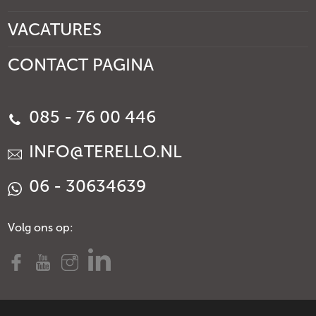
VACATURES
CONTACT PAGINA
085 - 76 00 446
INFO@TERELLO.NL
06 - 30634639
Volg ons op: