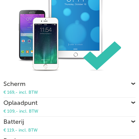
Scherm
€ 169,- incl. BTW
Oplaadpunt
€ 109,- incl. BTW
Batterij
€ 119,- incl. BTW