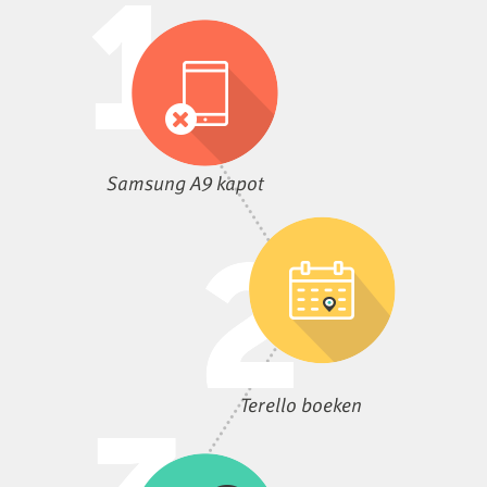
Samsung A9 kapot
Terello boeken