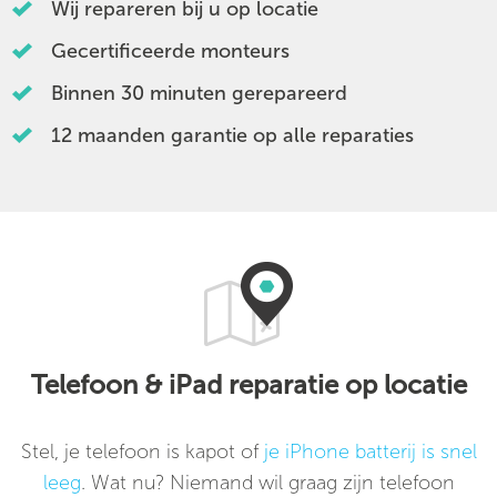
Wij repareren bij u op locatie
Gecertificeerde monteurs
Binnen 30 minuten gerepareerd
12 maanden garantie op alle reparaties
Telefoon & iPad reparatie op locatie
Stel, je telefoon is kapot of
je iPhone batterij is snel
leeg
. Wat nu? Niemand wil graag zijn telefoon