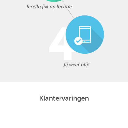
Terello fixt op locatie
Jij weer blij!
Klantervaringen