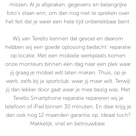
missen. Al je afspraken, gegevens en belangrijke
foto’s staan erin, om dan nog niet te spreken over
het feit dat je weer een hele tijd onbereikbaar bent.
Wij van Terello kennen dat gevoel en daarom
hebben wij een goede oplossing bedacht: reparatie
op locatie. Met een mobiele werkplaats komen
onze monteurs binnen één dag naar een plek waar
jij graag je mobiel wilt laten maken. Thuis, op je
werk, zelfs bij je sportclub: waar jij maar wilt. Terwijl
jij dan lekker door gaat waar je mee bezig was. Met
Terello Smartphone reparatie repareren wij je
telefoon of iPad binnen 30 minuten. En daar krijg je
dan ook nog 12 maanden garantie op. Ideaal toch?
Makkelijk, snel en betrouwbaar.