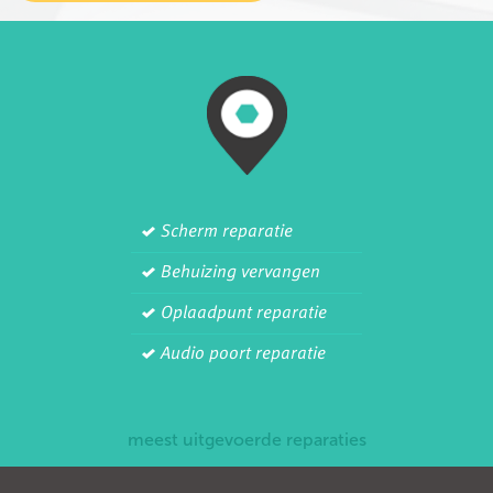
Scherm reparatie
Behuizing vervangen
Oplaadpunt reparatie
Audio poort reparatie
meest uitgevoerde reparaties