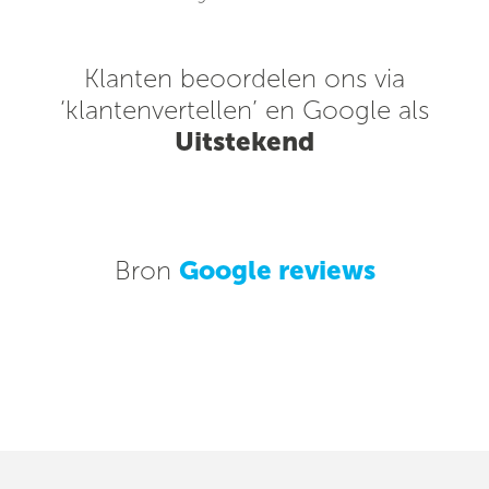
Klanten beoordelen ons via
‘klantenvertellen’ en Google als
Uitstekend
Bron
Google reviews