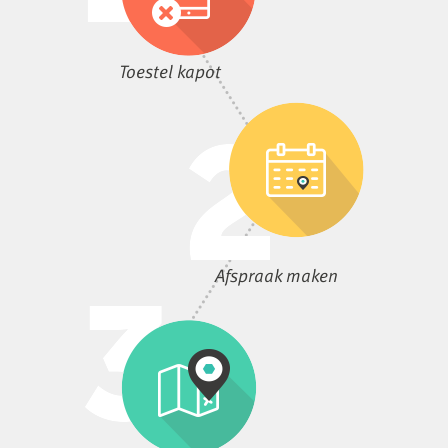
Toestel kapot
Afspraak maken