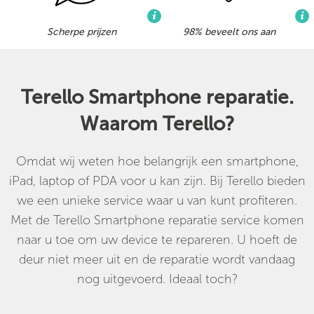
Scherpe prijzen
98% beveelt ons aan
Terello Smartphone reparatie.
Waarom Terello?
Omdat wij weten hoe belangrijk een smartphone,
iPad, laptop of PDA voor u kan zijn. Bij Terello bieden
we een unieke service waar u van kunt profiteren.
Met de Terello Smartphone reparatie service komen
naar u toe om uw device te repareren. U hoeft de
deur niet meer uit en de reparatie wordt vandaag
nog uitgevoerd. Ideaal toch?