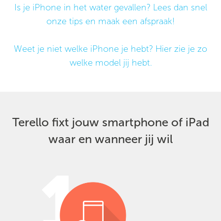
Is je iPhone in het water gevallen? Lees dan snel
onze tips en maak een afspraak!
Weet je niet welke iPhone je hebt? Hier zie je zo
welke model jij hebt.
Terello fixt jouw smartphone of iPad
waar en wanneer jij wil