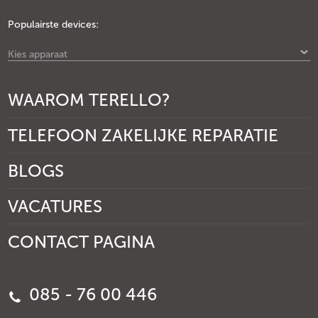
Populairste devices:
Kies apparaat
WAAROM TERELLO?
TELEFOON ZAKELIJKE REPARATIE
BLOGS
VACATURES
CONTACT PAGINA
085 - 76 00 446