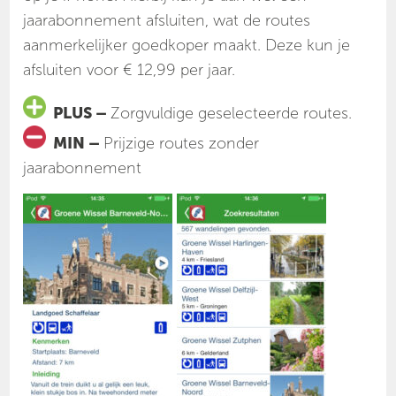
jaarabonnement afsluiten, wat de routes
aanmerkelijker goedkoper maakt. Deze kun je
afsluiten voor € 12,99 per jaar.
PLUS –
Zorgvuldige geselecteerde routes.
MIN –
Prijzige routes zonder
jaarabonnement