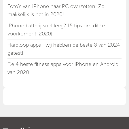
Foto's van iPhone naar PC overzetten: Zo
makkelijk is het in 2020!
iPhone batterij snel leeg? 15 tips om dit te
voorkomen! [2020]
Hardloop apps - wij hebben de beste 8 van 2024
getest!
Dé 4 beste fitness apps voor iPhone en Android
van 2020