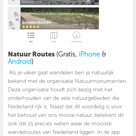
Natuur Routes
(Gratis,
iPhone
&
Android
)
Als je vaker gaat wandelen ben je natuurlijk
bekend met de organisatie Natuurmonumenten.
Deze organisatie houdt zich bezig met het
onderhouden van de vele natuurgebieden die
Nederland rijk is. Naast dat dit voordelig is voor
het behoud van ons mooie natuur, betekent dit
ook dat zij precies weten waar de mooiste
wandelroutes van Nederland liggen. In de app