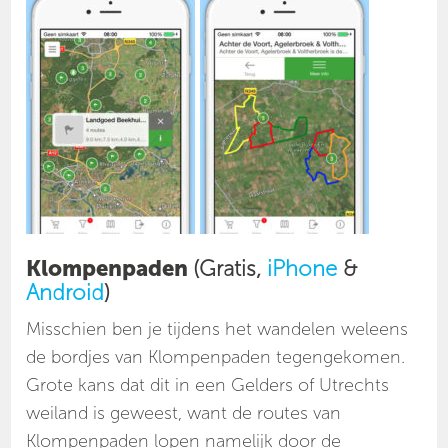
Klompenpaden
(Gratis,
iPhone
&
Android
)
Misschien ben je tijdens het wandelen weleens
de bordjes van Klompenpaden tegengekomen.
Grote kans dat dit in een Gelders of Utrechts
weiland is geweest, want de routes van
Klompenpaden lopen namelijk door de