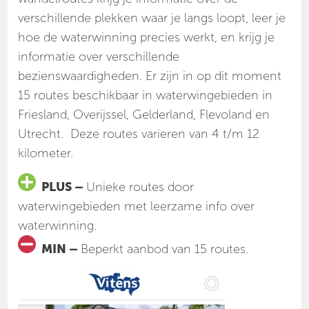
verschillende plekken waar je langs loopt, leer je
hoe de waterwinning precies werkt, en krijg je
informatie over verschillende
bezienswaardigheden. Er zijn in op dit moment
15 routes beschikbaar in waterwingebieden in
Friesland, Overijssel, Gelderland, Flevoland en
Utrecht. Deze routes varieren van 4 t/m 12
kilometer.
PLUS –
Unieke routes door
waterwingebieden met leerzame info over
waterwinning.
MIN –
Beperkt aanbod van 15 routes.