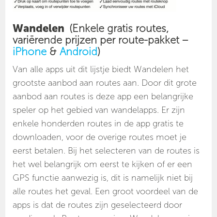
Wandelen
(Enkele gratis routes,
variërende prijzen per route-pakket –
iPhone
&
Android
)
Van alle apps uit dit lijstje biedt Wandelen het
grootste aanbod aan routes aan. Door dit grote
aanbod aan routes is deze app een belangrijke
speler op het gebied van wandelapps. Er zijn
enkele honderden routes in de app gratis te
downloaden, voor de overige routes moet je
eerst betalen. Bij het selecteren van de routes is
het wel belangrijk om eerst te kijken of er een
GPS functie aanwezig is, dit is namelijk niet bij
alle routes het geval. Een groot voordeel van de
apps is dat de routes zijn geselecteerd door