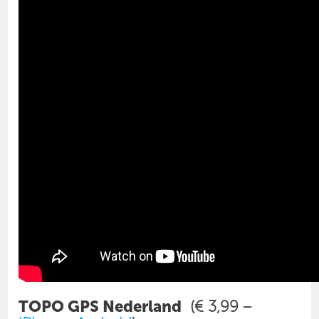
TOPO GPS Nederland
(€ 3,99 –