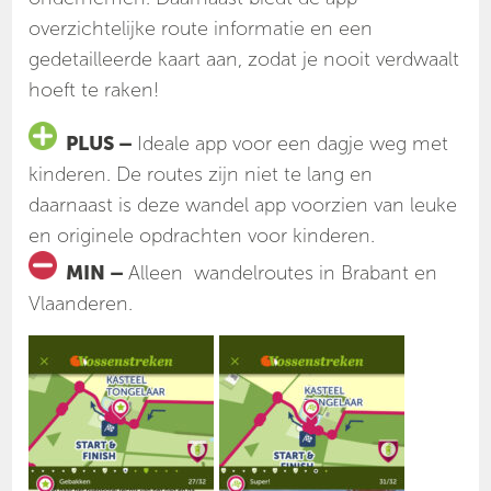
overzichtelijke route informatie en een
gedetailleerde kaart aan, zodat je nooit verdwaalt
hoeft te raken!
PLUS –
Ideale app voor een dagje weg met
kinderen. De routes zijn niet te lang en
daarnaast is deze wandel app voorzien van leuke
en originele opdrachten voor kinderen.
MIN –
Alleen wandelroutes in Brabant en
Vlaanderen.