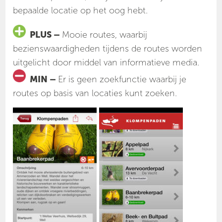
bepaalde locatie op het oog hebt.
PLUS –
Mooie routes, waarbij
bezienswaardigheden tijdens de routes worden
uitgelicht door middel van informatieve media.
MIN –
Er is geen zoekfunctie waarbij je
routes op basis van locaties kunt zoeken.