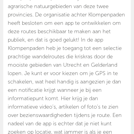
agrarische natuurgebieden van deze twee
provincies. De organisatie achter Klompenpaden
heeft besloten om een app te ontwikkelen om
deze routes beschikbaar te maken aan het
publiek, en dat is goed gelukt! In de app
Klompenpaden heb je toegang tot een selectie
prachtige wandelroutes die kriskras door de
mooiste gebieden van Utrecht en Gelderland
lopen. Je kunt er voor kiezen om je GPS in te
schakelen, wat heel handig is aangezien je dan
een notificatie krijgt wanneer je bij een
informatiepunt komt. Hier krijg je dan
informatieve video’s, artikelen of foto’s te zien
over bezienswaardigheden tijdens je route. Een
nadeel van de app is echter dat je niet kunt
zoeken op locatie, wat jammer is als je een