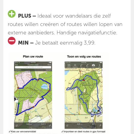
PLUS –
Ideaal voor wandelaars die zelf
routes willen creëren of routes willen lopen van
externe aanbieders. Handige navigatiefunctie.
MIN –
Je betaalt eenmalig 3,99.