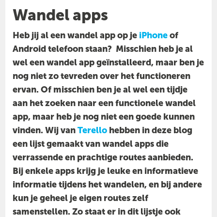
Wandel apps
Heb jij al een wandel app op je
iPhone
of
Android telefoon staan? Misschien heb je al
wel een wandel app geïnstalleerd, maar ben je
nog niet zo tevreden over het functioneren
ervan. Of misschien ben je al wel een tijdje
aan het zoeken naar een functionele wandel
app, maar heb je nog niet een goede kunnen
vinden.
Wij van
Terello
hebben in deze blog
een lijst gemaakt van wandel apps die
verrassende en prachtige routes aanbieden.
Bij enkele apps krijg je leuke en informatieve
informatie tijdens het wandelen, en bij andere
kun je geheel je eigen routes zelf
samenstellen. Zo staat er in dit lijstje ook