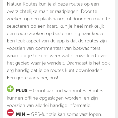
Natuur Routes kun je al deze routes op een
overzichtelijke manier raadplegen. Door te
zoeken op een plaatsnaam, of door een route te
selecteren op een kaart, kun je heel makkelijk
een route zoeken op bestemming naar keuze.
Een leuk aspect van de app is dat de routes zijn
voorzien van commentaar van boswachters,
waardoor je telkens weer wat nieuws leert over
het gebied waar je wandelt. Daarnaast is het ook
erg handig dat je de routes kunt downloaden.
Een grote aanrader, dus!
PLUS –
Groot aanbod van routes. Routes
kunnen offline opgeslagen worden, en zijn
voorzien van allerlei handige informatie.
MIN –
GPS-functie kan soms vast lopen.