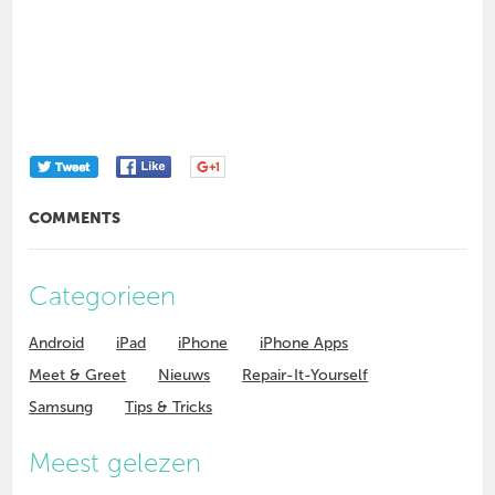
COMMENTS
Categorieen
Android
iPad
iPhone
iPhone Apps
Meet & Greet
Nieuws
Repair-It-Yourself
Samsung
Tips & Tricks
Meest gelezen