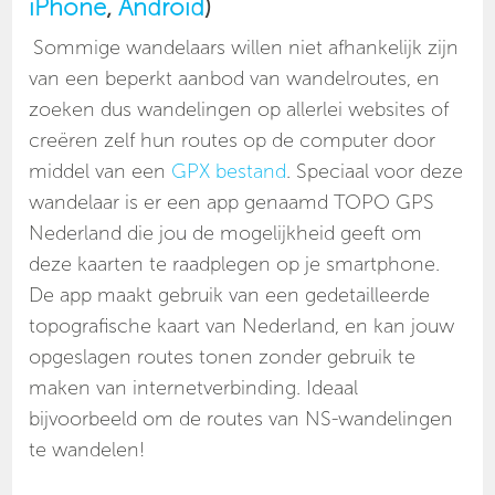
iPhone
,
Android
)
Sommige wandelaars willen niet afhankelijk zijn
van een beperkt aanbod van wandelroutes, en
zoeken dus wandelingen op allerlei websites of
creëren zelf hun routes op de computer door
middel van een
GPX bestand
. Speciaal voor deze
wandelaar is er een app genaamd TOPO GPS
Nederland die jou de mogelijkheid geeft om
deze kaarten te raadplegen op je smartphone.
De app maakt gebruik van een gedetailleerde
topografische kaart van Nederland, en kan jouw
opgeslagen routes tonen zonder gebruik te
maken van internetverbinding. Ideaal
bijvoorbeeld om de routes van NS-wandelingen
te wandelen!