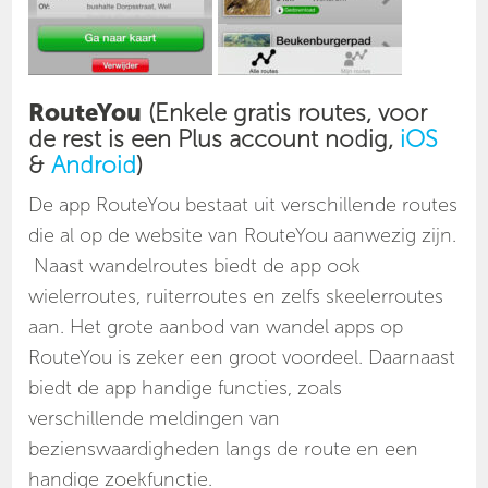
RouteYou
(Enkele gratis routes, voor
de rest is een Plus account nodig,
iOS
&
Android
)
De app RouteYou bestaat uit verschillende routes
die al op de website van RouteYou aanwezig zijn.
Naast wandelroutes biedt de app ook
wielerroutes, ruiterroutes en zelfs skeelerroutes
aan. Het grote aanbod van wandel apps op
RouteYou is zeker een groot voordeel. Daarnaast
biedt de app handige functies, zoals
verschillende meldingen van
bezienswaardigheden langs de route en een
handige zoekfunctie.