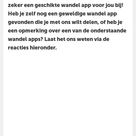
zeker een geschikte wandel app voor jou bij!
Heb je zelf nog een geweldige wandel app
gevonden die je met ons wilt delen, of heb je
een opmerking over een van de onderstaande
wandel apps? Laat het ons weten via de
reacties hieronder.