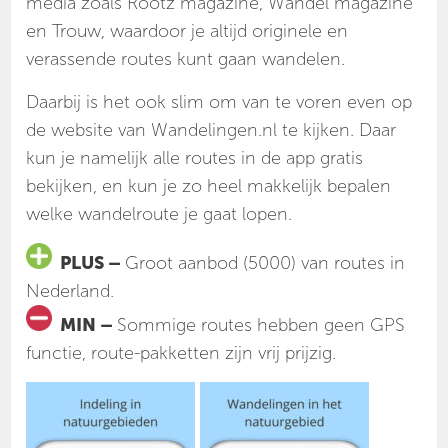
media zoals Rootz magazine, Wandel magazine
en Trouw, waardoor je altijd originele en
verassende routes kunt gaan wandelen.
Daarbij is het ook slim om van te voren even op
de website van Wandelingen.nl te kijken. Daar
kun je namelijk alle routes in de app gratis
bekijken, en kun je zo heel makkelijk bepalen
welke wandelroute je gaat lopen.
PLUS –
Groot aanbod (5000) van routes in
Nederland.
MIN –
Sommige routes hebben geen GPS
functie, route-pakketten zijn vrij prijzig.