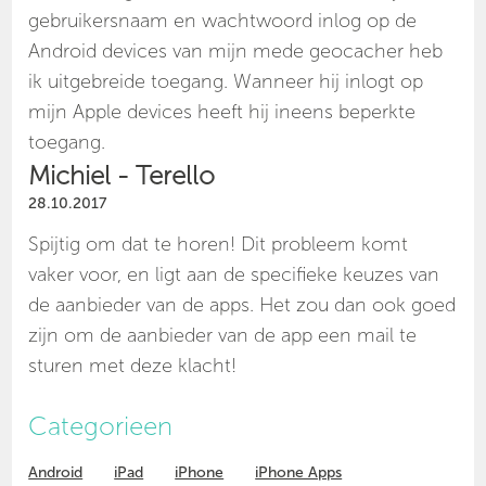
gebruikersnaam en wachtwoord inlog op de
Android devices van mijn mede geocacher heb
ik uitgebreide toegang. Wanneer hij inlogt op
mijn Apple devices heeft hij ineens beperkte
toegang.
Michiel - Terello
28.10.2017
Spijtig om dat te horen! Dit probleem komt
vaker voor, en ligt aan de specifieke keuzes van
de aanbieder van de apps. Het zou dan ook goed
zijn om de aanbieder van de app een mail te
sturen met deze klacht!
Categorieen
Android
iPad
iPhone
iPhone Apps