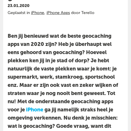
23.01.2020
Geplaatst in
iPhone
,
iPhone Apps
door Terello
Ben jij benieuwd wat de beste geocaching
apps van 2020 zijn? Heb je überhaupt wel
eens gehoord van geocaching? Hoeveel
plekken ken jij in je stad of dorp? Je hebt
natuurlijk de vaste plekken waar je komt: je
supermarkt, werk, stamkroeg, sportschool
enz. Maar er zijn ook vast en zeker wijken of
straten waar je nog nooit bent geweest. Tot
nu! Met de onderstaande geocaching apps
voor je
iPhone
ga jij namelijk straks heel je
omgeving verkennen. Nu denk je misschien:
wat is geocaching? Goede vraag, want dit