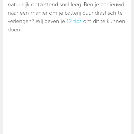
natuurlijk ontzettend snel leeg. Ben je benieuwd
naar een manier om je batterij duur drastisch te
verlengen? Wij geven je
12 tips
om dit te kunnen
doen!