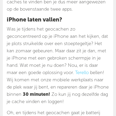
caches te vinden ben je dus meer aangewezen
op de bovenstaande twee apps.
iPhone laten vallen?
Was je tijdens het geocachen zo
geconcentreerd op je iPhone aan het kijken, dat
je plots struikelde over een stoeptegeltje? Het
kan zomaar gebeuren. Maar daar zit je dan, met
je iPhone met een gebroken schermpje in je
hand. Wat moet je nu doen? Nou, er is daar
maar een goede oplossing voor.
Terello
bellen!
Wij komen met onze mobiele werkplaats naar
de plek waar jij bent, en repareren daar je iPhone
binnen
30 minuten!
Zo kun jij nog dezelfde dag
je cache vinden en loggen!
Oh, en tijdens het geocachen gaat je batterij