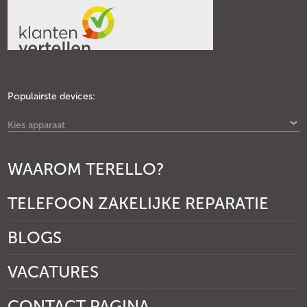
Populairste devices:
Kies apparaat
WAAROM TERELLO?
TELEFOON ZAKELIJKE REPARATIE
BLOGS
VACATURES
CONTACT PAGINA