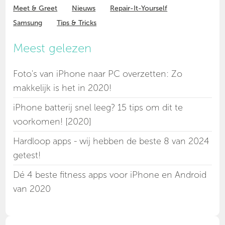
Meet & Greet
Nieuws
Repair-It-Yourself
Samsung
Tips & Tricks
Meest gelezen
Foto's van iPhone naar PC overzetten: Zo
makkelijk is het in 2020!
iPhone batterij snel leeg? 15 tips om dit te
voorkomen! [2020]
Hardloop apps - wij hebben de beste 8 van 2024
getest!
Dé 4 beste fitness apps voor iPhone en Android
van 2020