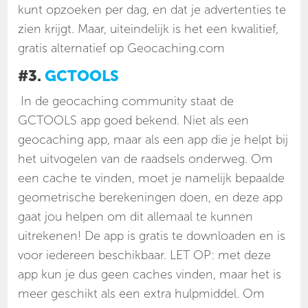
kunt opzoeken per dag, en dat je advertenties te
zien krijgt. Maar, uiteindelijk is het een kwalitief,
gratis alternatief op Geocaching.com
#3.
GCTOOLS
In de geocaching community staat de
GCTOOLS app goed bekend. Niet als een
geocaching app, maar als een app die je helpt bij
het uitvogelen van de raadsels onderweg. Om
een cache te vinden, moet je namelijk bepaalde
geometrische berekeningen doen, en deze app
gaat jou helpen om dit allemaal te kunnen
uitrekenen! De app is gratis te downloaden en is
voor iedereen beschikbaar. LET OP: met deze
app kun je dus geen caches vinden, maar het is
meer geschikt als een extra hulpmiddel. Om