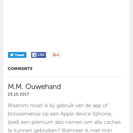
COMMENTS
M.M. Ouwehand
23.10.2017
Waarom moet ik bij gebruik van de app of
browserversie op een Apple device (Iphone,
Ipad) een premium abo nemen om alle caches
te kunnen gebruiken? Wanneer ik met mijn