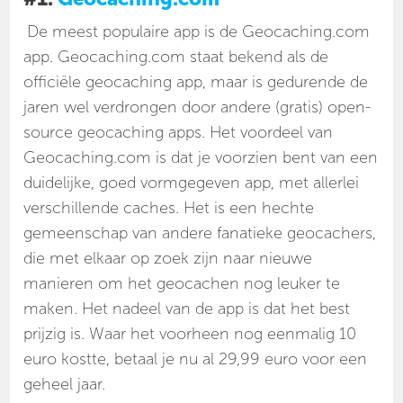
De meest populaire app is de Geocaching.com
app. Geocaching.com staat bekend als de
officiële geocaching app, maar is gedurende de
jaren wel verdrongen door andere (gratis) open-
source geocaching apps. Het voordeel van
Geocaching.com is dat je voorzien bent van een
duidelijke, goed vormgegeven app, met allerlei
verschillende caches. Het is een hechte
gemeenschap van andere fanatieke geocachers,
die met elkaar op zoek zijn naar nieuwe
manieren om het geocachen nog leuker te
maken. Het nadeel van de app is dat het best
prijzig is. Waar het voorheen nog eenmalig 10
euro kostte, betaal je nu al 29,99 euro voor een
geheel jaar.