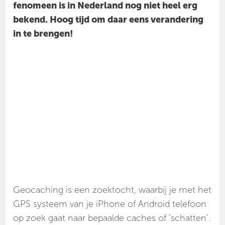
fenomeen is in Nederland nog niet heel erg
bekend. Hoog tijd om daar eens verandering
in te brengen!
Geocaching is een zoektocht, waarbij je met het
GPS systeem van je iPhone of Android telefoon
op zoek gaat naar bepaalde caches of ‘schatten’.