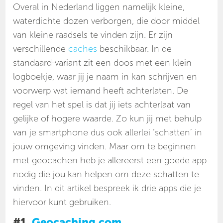
Overal in Nederland liggen namelijk kleine,
waterdichte dozen verborgen, die door middel
van kleine raadsels te vinden zijn. Er zijn
verschillende
caches
beschikbaar. In de
standaard-variant zit een doos met een klein
logboekje, waar jij je naam in kan schrijven en
voorwerp wat iemand heeft achterlaten. De
regel van het spel is dat jij iets achterlaat van
gelijke of hogere waarde. Zo kun jij met behulp
van je smartphone dus ook allerlei ‘schatten’ in
jouw omgeving vinden. Maar om te beginnen
met geocachen heb je allereerst een goede app
nodig die jou kan helpen om deze schatten te
vinden. In dit artikel bespreek ik drie apps die je
hiervoor kunt gebruiken.
#1.
Geocaching.com