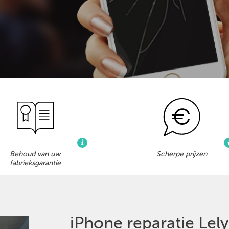
Behoud van uw
Scherpe prijzen
fabrieksgarantie
iPhone reparatie Lel