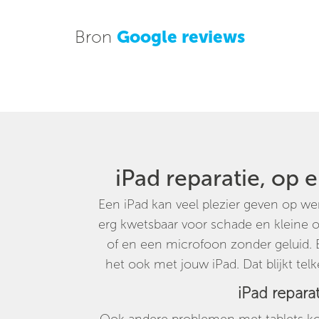
Bron
Google reviews
iPad reparatie, op 
Een iPad kan veel plezier geven op we
erg kwetsbaar voor schade en kleine
of en een microfoon zonder geluid. E
het ook met jouw iPad. Dat blijkt tel
iPad repara