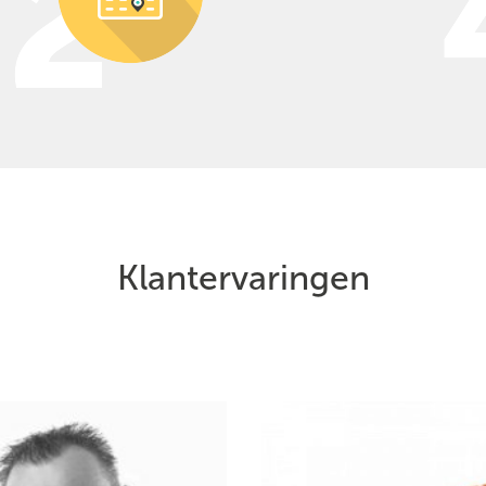
Klantervaringen