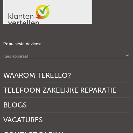
Populairste devices:
Kies apparaat
WAAROM TERELLO?
TELEFOON ZAKELIJKE REPARATIE
BLOGS
VACATURES