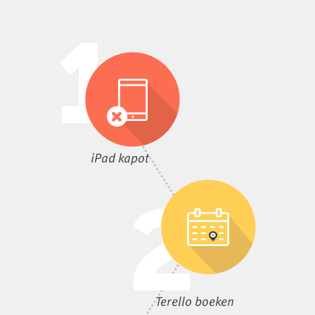
iPad kapot
Terello boeken