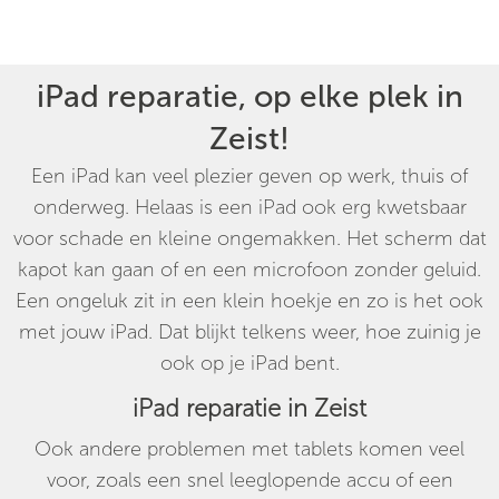
iPad reparatie, op elke plek in
Zeist!
Een iPad kan veel plezier geven op werk, thuis of
onderweg. Helaas is een iPad ook erg kwetsbaar
voor schade en kleine ongemakken. Het scherm dat
kapot kan gaan of en een microfoon zonder geluid.
Een ongeluk zit in een klein hoekje en zo is het ook
met jouw iPad. Dat blijkt telkens weer, hoe zuinig je
ook op je iPad bent.
iPad reparatie in Zeist
Ook andere problemen met tablets komen veel
voor, zoals een snel leeglopende accu of een