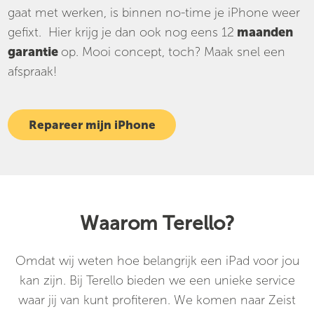
gaat met werken, is binnen no-time je iPhone weer
gefixt. Hier krijg je dan ook nog eens 12
maanden
garantie
op. Mooi concept, toch? Maak snel een
afspraak!
Repareer mijn iPhone
Waarom Terello?
Omdat wij weten hoe belangrijk een iPad voor jou
kan zijn. Bij Terello bieden we een unieke service
waar jij van kunt profiteren. We komen naar Zeist