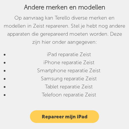
Andere merken en modellen
Op aanvraag kan Terello diverse merken en
modellen in Zeist repareren. Stel je hebt nog andere
apparaten die gerepareerd moeten worden. Deze
zijn hier onder aangegeven:
iPad reparatie Zeist
iPhone reparatie Zeist
Smartphone reparatie Zeist
Samsung reparatie Zeist
Tablet reparatie Zeist
Telefoon reparatie Zeist
Repareer mijn iPad