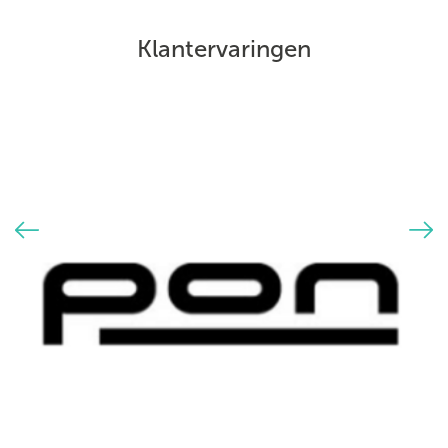
Klantervaringen