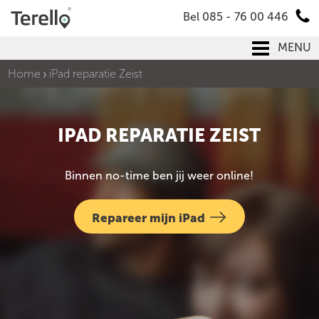
Bel 085 - 76 00 446
MENU
Home
iPad reparatie Zeist
IPAD REPARATIE ZEIST
Binnen no-time ben jij weer online!
Repareer mijn iPad