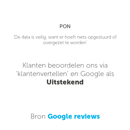
PON
'De data is veilig, want er hoeft niets opgestuurd of
overgezet te worden'
Klanten beoordelen ons via
‘klantenvertellen’ en Google als
Uitstekend
Bron
Google reviews