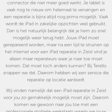
connector die niet meer goed werkt. Je tablet is
vaak nog te nieuw om helemaal te vervangen en
een reparatie is bijna altijd nog prima mogelijk. Vaak
wordt de iPad in zakelijke opzichten veel gebruikt.
Dan is het natuurlijk belangrijk dat je hem zo snel
mogelijk weer terug hebt. Jouw iPad moet
gerepareerd worden, maar na een tijd te struinen op
het internet voor een iPad reparatie in Zeist vind je
alleen maar reparateurs waar je naar toe moet
komen. Dat moet toch anders kunnen? Bij Terello
snappen we dat. Daarom hebben wij een service die
reparatie op locatie aanbiedt.
Wij vinden namelijk dat een iPad reparatie in Zeist
voor jou zo gemakkelijk mogelijk moet zijn. Daarom
komen we gewoon naar jou toe met een
professionele mobiele werkplaats waarin we jouw