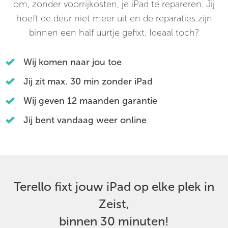
om, zonder voorrijkosten, je iPad te repareren. Jij
hoeft de deur niet meer uit en de reparaties zijn
binnen een half uurtje gefixt. Ideaal toch?
Wij komen naar jou toe
Jij zit max. 30 min zonder iPad
Wij geven 12 maanden garantie
Jij bent vandaag weer online
Terello fixt jouw iPad op elke plek in
Zeist,
binnen 30 minuten!