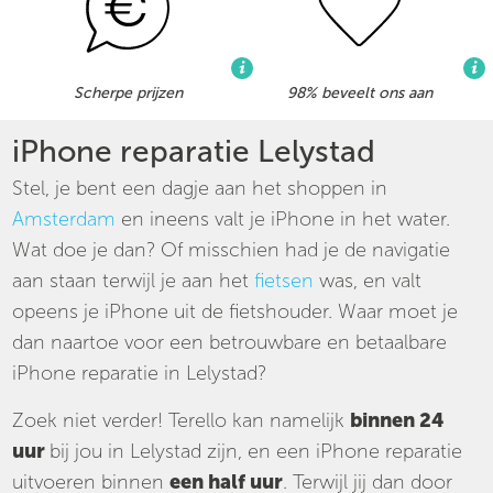
Scherpe prijzen
98% beveelt ons aan
iPhone reparatie Lelystad
Stel, je bent een dagje aan het shoppen in
Amsterdam
en ineens valt je iPhone in het water.
Wat doe je dan? Of misschien had je de navigatie
aan staan terwijl je aan het
fietsen
was, en valt
opeens je iPhone uit de fietshouder. Waar moet je
dan naartoe voor een betrouwbare en betaalbare
iPhone reparatie in Lelystad?
Zoek niet verder! Terello kan namelijk
binnen 24
uur
bij jou in Lelystad zijn, en een iPhone reparatie
uitvoeren binnen
een half uur
. Terwijl jij dan door