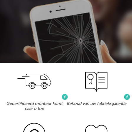
Gecertificeerd monteur komt
Behoud van uw fabrieksgarantie
naar u toe