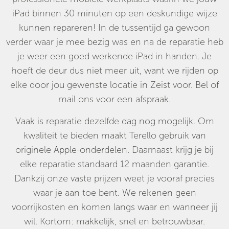
iPad binnen 30 minuten op een deskundige wijze
kunnen repareren! In de tussentijd ga gewoon
verder waar je mee bezig was en na de reparatie heb
je weer een goed werkende iPad in handen. Je
hoeft de deur dus niet meer uit, want we rijden op
elke door jou gewenste locatie in Zeist voor. Bel of
mail ons voor een afspraak.
Vaak is reparatie dezelfde dag nog mogelijk. Om
kwaliteit te bieden maakt Terello gebruik van
originele Apple-onderdelen. Daarnaast krijg je bij
elke reparatie standaard 12 maanden garantie.
Dankzij onze vaste prijzen weet je vooraf precies
waar je aan toe bent. We rekenen geen
voorrijkosten en komen langs waar en wanneer jij
wil. Kortom: makkelijk, snel en betrouwbaar.