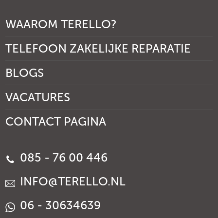
WAAROM TERELLO?
TELEFOON ZAKELIJKE REPARATIE
BLOGS
VACATURES
CONTACT PAGINA
085 - 76 00 446
INFO@TERELLO.NL
06 - 30634639