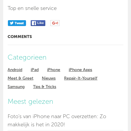
Top en snelle service
COMMENTS
Categorieen
Android
iPad
iPhone
iPhone Apps
Meet & Greet
Nieuws
Repair-It-Yourself
Samsung
Tips & Tricks
Meest gelezen
Foto's van iPhone naar PC overzetten: Zo
makkelijk is het in 2020!