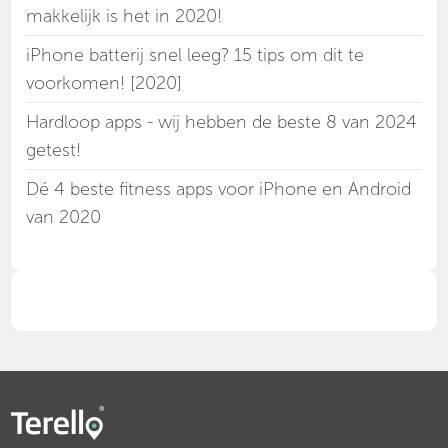
makkelijk is het in 2020!
iPhone batterij snel leeg? 15 tips om dit te
voorkomen! [2020]
Hardloop apps - wij hebben de beste 8 van 2024
getest!
Dé 4 beste fitness apps voor iPhone en Android
van 2020