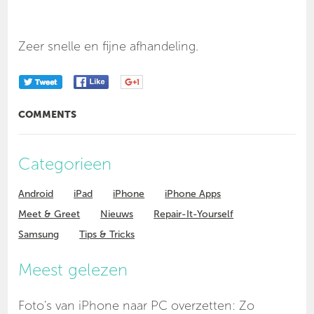
Zeer snelle en fijne afhandeling.
COMMENTS
Categorieen
Android
iPad
iPhone
iPhone Apps
Meet & Greet
Nieuws
Repair-It-Yourself
Samsung
Tips & Tricks
Meest gelezen
Foto's van iPhone naar PC overzetten: Zo