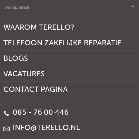
Kies apparaat
WAAROM TERELLO?
TELEFOON ZAKELIJKE REPARATIE
BLOGS
VACATURES
CONTACT PAGINA
085 - 76 00 446
INFO@TERELLO.NL