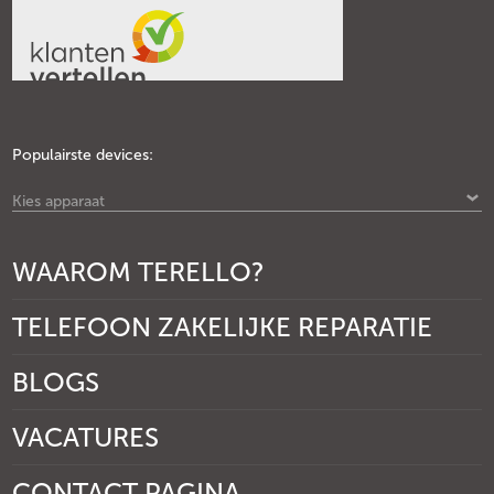
Populairste devices:
Kies apparaat
WAAROM TERELLO?
TELEFOON ZAKELIJKE REPARATIE
BLOGS
VACATURES
CONTACT PAGINA