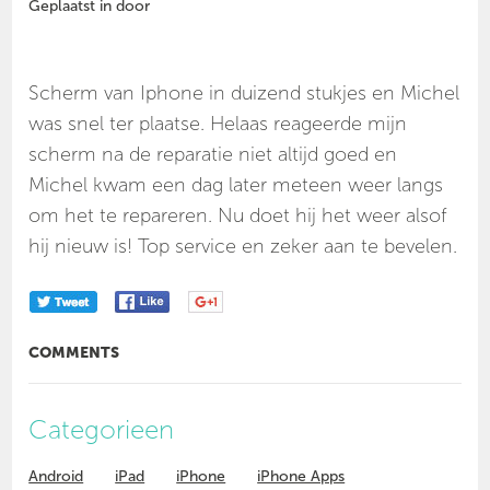
Geplaatst in door
Scherm van Iphone in duizend stukjes en Michel
was snel ter plaatse. Helaas reageerde mijn
scherm na de reparatie niet altijd goed en
Michel kwam een dag later meteen weer langs
om het te repareren. Nu doet hij het weer alsof
hij nieuw is! Top service en zeker aan te bevelen.
COMMENTS
Categorieen
Android
iPad
iPhone
iPhone Apps