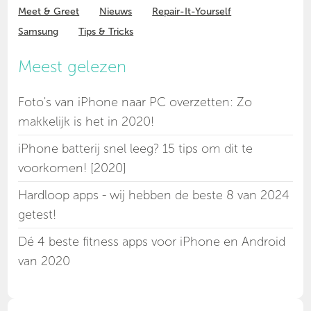
Meet & Greet
Nieuws
Repair-It-Yourself
Samsung
Tips & Tricks
Meest gelezen
Foto's van iPhone naar PC overzetten: Zo
makkelijk is het in 2020!
iPhone batterij snel leeg? 15 tips om dit te
voorkomen! [2020]
Hardloop apps - wij hebben de beste 8 van 2024
getest!
Dé 4 beste fitness apps voor iPhone en Android
van 2020