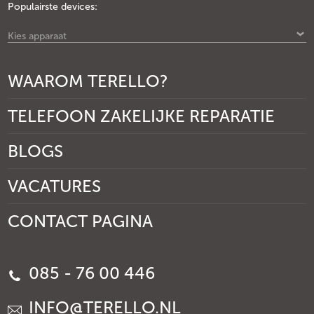
Populairste devices:
Kies apparaat
WAAROM TERELLO?
TELEFOON ZAKELIJKE REPARATIE
BLOGS
VACATURES
CONTACT PAGINA
085 - 76 00 446
INFO@TERELLO.NL