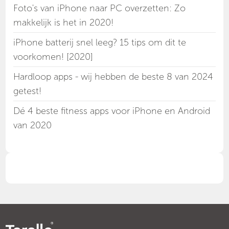
Foto's van iPhone naar PC overzetten: Zo
makkelijk is het in 2020!
iPhone batterij snel leeg? 15 tips om dit te
voorkomen! [2020]
Hardloop apps - wij hebben de beste 8 van 2024
getest!
Dé 4 beste fitness apps voor iPhone en Android
van 2020