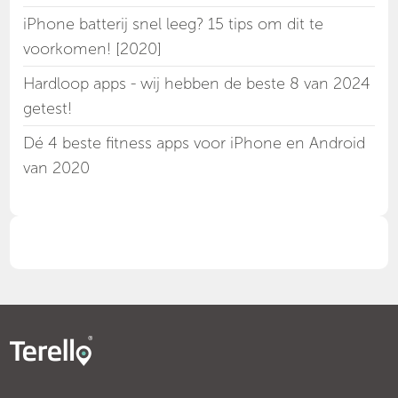
iPhone batterij snel leeg? 15 tips om dit te
voorkomen! [2020]
Hardloop apps - wij hebben de beste 8 van 2024
getest!
Dé 4 beste fitness apps voor iPhone en Android
van 2020