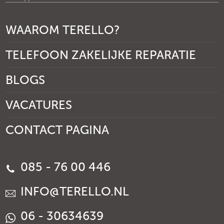
WAAROM TERELLO?
TELEFOON ZAKELIJKE REPARATIE
BLOGS
VACATURES
CONTACT PAGINA
085 - 76 00 446
INFO@TERELLO.NL
06 - 30634639