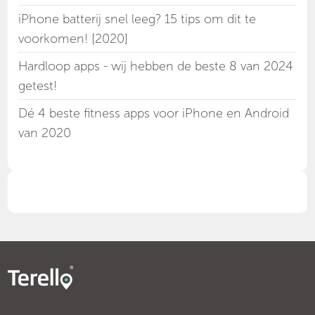
iPhone batterij snel leeg? 15 tips om dit te
voorkomen! [2020]
Hardloop apps - wij hebben de beste 8 van 2024
getest!
Dé 4 beste fitness apps voor iPhone en Android
van 2020