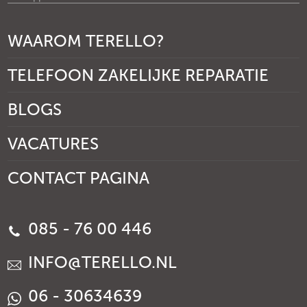
WAAROM TERELLO?
TELEFOON ZAKELIJKE REPARATIE
BLOGS
VACATURES
CONTACT PAGINA
085 - 76 00 446
INFO@TERELLO.NL
06 - 30634639