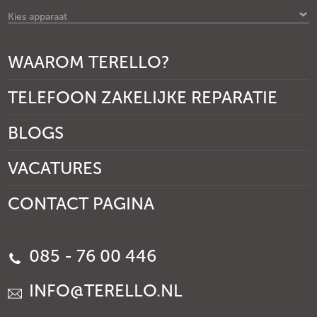
Kies apparaat
WAAROM TERELLO?
TELEFOON ZAKELIJKE REPARATIE
BLOGS
VACATURES
CONTACT PAGINA
085 - 76 00 446
INFO@TERELLO.NL