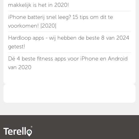
makkelijk is het in 2020!
iPhone batterij snel leeg? 15 tips om dit te
voorkomen! [2020]
Hardloop apps - wij hebben de beste 8 van 2024
getest!
Dé 4 beste fitness apps voor iPhone en Android
van 2020