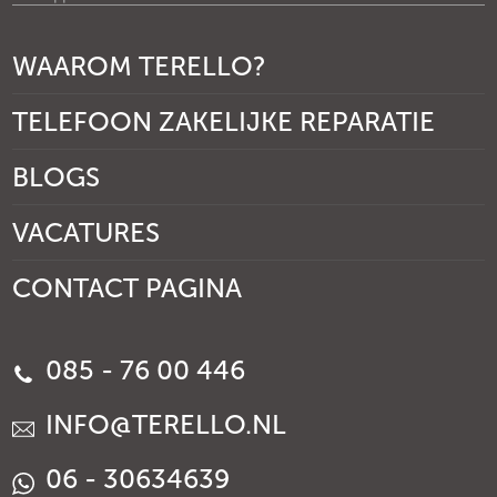
WAAROM TERELLO?
TELEFOON ZAKELIJKE REPARATIE
BLOGS
VACATURES
CONTACT PAGINA
085 - 76 00 446
INFO@TERELLO.NL
06 - 30634639