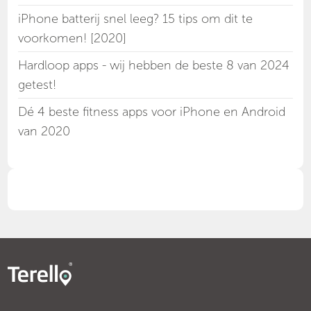
iPhone batterij snel leeg? 15 tips om dit te
voorkomen! [2020]
Hardloop apps - wij hebben de beste 8 van 2024
getest!
Dé 4 beste fitness apps voor iPhone en Android
van 2020