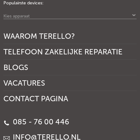
Populairste devices:
Kies apparaat
WAAROM TERELLO?
TELEFOON ZAKELIJKE REPARATIE
BLOGS
VACATURES
CONTACT PAGINA
085 - 76 00 446
INFO@TERELLO.NL