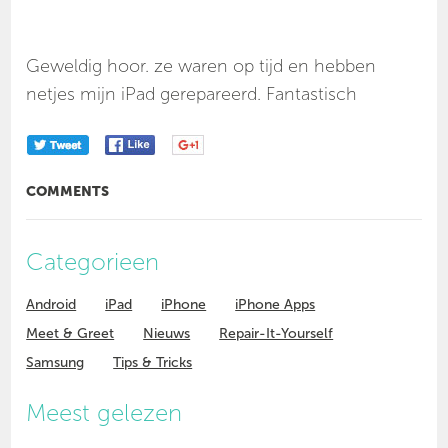
Geweldig hoor. ze waren op tijd en hebben
netjes mijn iPad gerepareerd. Fantastisch
COMMENTS
Categorieen
Android
iPad
iPhone
iPhone Apps
Meet & Greet
Nieuws
Repair-It-Yourself
Samsung
Tips & Tricks
Meest gelezen