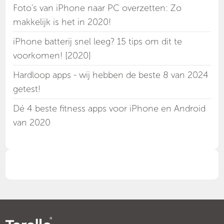
Foto's van iPhone naar PC overzetten: Zo
makkelijk is het in 2020!
iPhone batterij snel leeg? 15 tips om dit te
voorkomen! [2020]
Hardloop apps - wij hebben de beste 8 van 2024
getest!
Dé 4 beste fitness apps voor iPhone en Android
van 2020