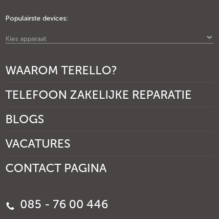
Populairste devices:
Kies apparaat
WAAROM TERELLO?
TELEFOON ZAKELIJKE REPARATIE
BLOGS
VACATURES
CONTACT PAGINA
085 - 76 00 446