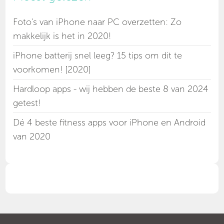
Foto's van iPhone naar PC overzetten: Zo
makkelijk is het in 2020!
iPhone batterij snel leeg? 15 tips om dit te
voorkomen! [2020]
Hardloop apps - wij hebben de beste 8 van 2024
getest!
Dé 4 beste fitness apps voor iPhone en Android
van 2020