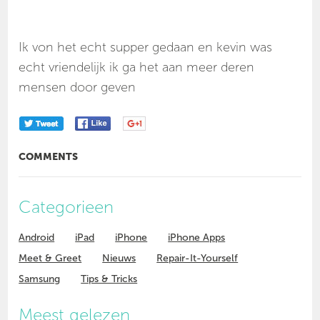
Ik von het echt supper gedaan en kevin was
echt vriendelijk ik ga het aan meer deren
mensen door geven
COMMENTS
Categorieen
Android
iPad
iPhone
iPhone Apps
Meet & Greet
Nieuws
Repair-It-Yourself
Samsung
Tips & Tricks
Meest gelezen