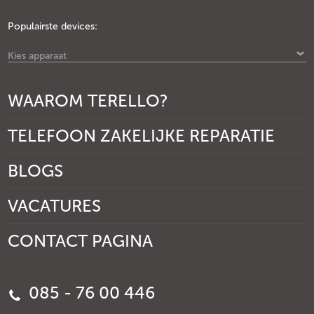
Populairste devices:
Kies apparaat
WAAROM TERELLO?
TELEFOON ZAKELIJKE REPARATIE
BLOGS
VACATURES
CONTACT PAGINA
085 - 76 00 446