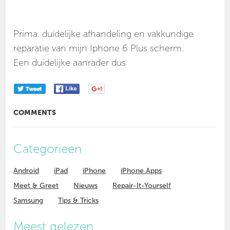
Prima. duidelijke afhandeling en vakkundige
reparatie van mijn Iphone 6 Plus scherm.
Een duidelijke aanrader dus
COMMENTS
Categorieen
Android
iPad
iPhone
iPhone Apps
Meet & Greet
Nieuws
Repair-It-Yourself
Samsung
Tips & Tricks
Meest gelezen