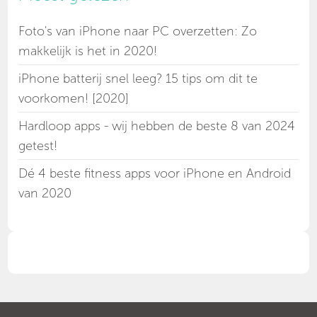
Foto's van iPhone naar PC overzetten: Zo
makkelijk is het in 2020!
iPhone batterij snel leeg? 15 tips om dit te
voorkomen! [2020]
Hardloop apps - wij hebben de beste 8 van 2024
getest!
Dé 4 beste fitness apps voor iPhone en Android
van 2020