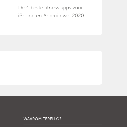
Dé 4 beste fitness apps voor
iPhone en Android van 2020
WAAROM TERELLO?