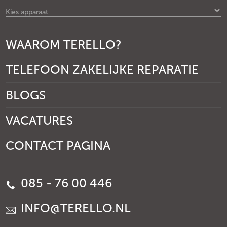
Kies apparaat
WAAROM TERELLO?
TELEFOON ZAKELIJKE REPARATIE
BLOGS
VACATURES
CONTACT PAGINA
085 - 76 00 446
INFO@TERELLO.NL