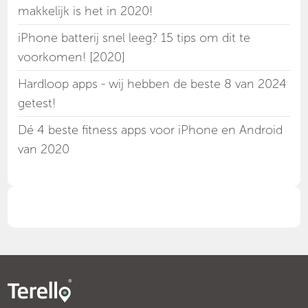
makkelijk is het in 2020!
iPhone batterij snel leeg? 15 tips om dit te
voorkomen! [2020]
Hardloop apps - wij hebben de beste 8 van 2024
getest!
Dé 4 beste fitness apps voor iPhone en Android
van 2020