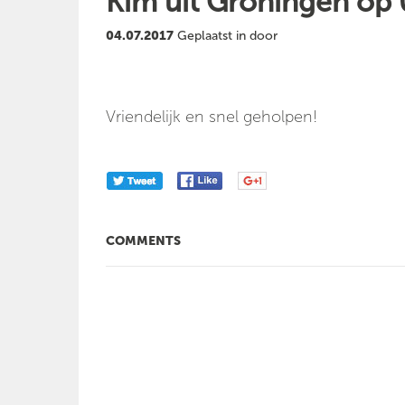
Kim uit Groningen op
04.07.2017
Geplaatst in door
Vriendelijk en snel geholpen!
COMMENTS