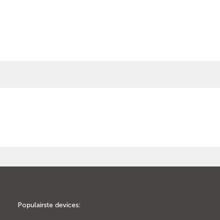
Populairste devices: