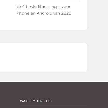
Dé 4 beste fitness apps voor
iPhone en Android van 2020
WAAROM TERELLO?