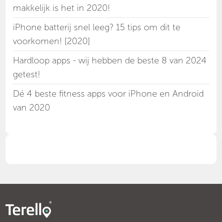
makkelijk is het in 2020!
iPhone batterij snel leeg? 15 tips om dit te
voorkomen! [2020]
Hardloop apps - wij hebben de beste 8 van 2024
getest!
Dé 4 beste fitness apps voor iPhone en Android
van 2020