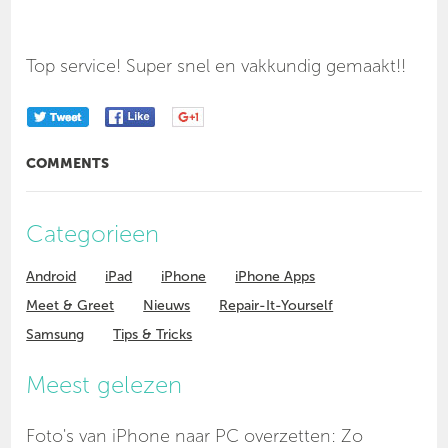
Top service! Super snel en vakkundig gemaakt!!
COMMENTS
Categorieen
Android
iPad
iPhone
iPhone Apps
Meet & Greet
Nieuws
Repair-It-Yourself
Samsung
Tips & Tricks
Meest gelezen
Foto's van iPhone naar PC overzetten: Zo