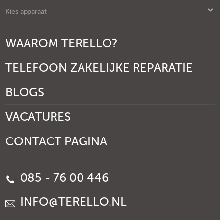
Kies apparaat
WAAROM TERELLO?
TELEFOON ZAKELIJKE REPARATIE
BLOGS
VACATURES
CONTACT PAGINA
085 - 76 00 446
INFO@TERELLO.NL