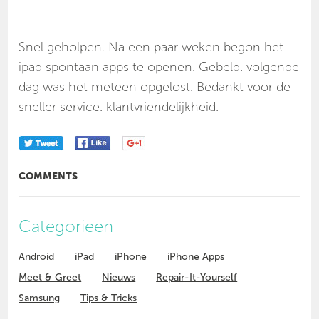
Snel geholpen. Na een paar weken begon het
ipad spontaan apps te openen. Gebeld. volgende
dag was het meteen opgelost. Bedankt voor de
sneller service. klantvriendelijkheid.
COMMENTS
Categorieen
Android
iPad
iPhone
iPhone Apps
Meet & Greet
Nieuws
Repair-It-Yourself
Samsung
Tips & Tricks