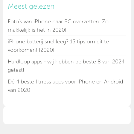
Meest gelezen
Foto's van iPhone naar PC overzetten: Zo
makkelijk is het in 2020!
iPhone batterij snel leeg? 15 tips om dit te
voorkomen! [2020]
Hardloop apps - wij hebben de beste 8 van 2024
getest!
Dé 4 beste fitness apps voor iPhone en Android
van 2020