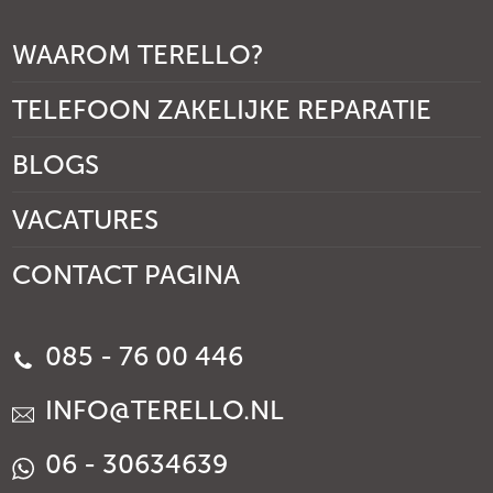
WAAROM TERELLO?
TELEFOON ZAKELIJKE REPARATIE
BLOGS
VACATURES
CONTACT PAGINA
085 - 76 00 446
INFO@TERELLO.NL
06 - 30634639