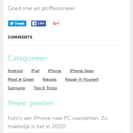
Goed snel en proffesioneler
COMMENTS
Categorieen
Android
iPad
iPhone
iPhone Apps
Meet & Greet
Nieuws
Repair-It-Yourself
Samsung
Tips & Tricks
Meest gelezen
Foto's van iPhone naar PC overzetten: Zo
makkelijk is het in 2020!