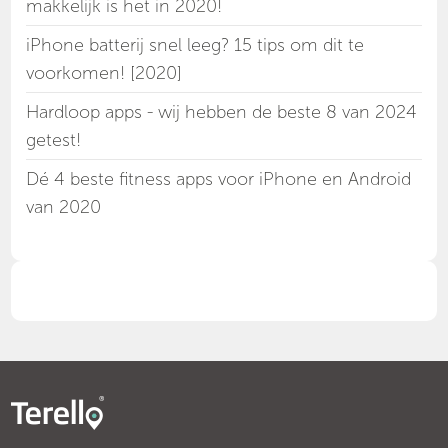
makkelijk is het in 2020!
iPhone batterij snel leeg? 15 tips om dit te
voorkomen! [2020]
Hardloop apps - wij hebben de beste 8 van 2024
getest!
Dé 4 beste fitness apps voor iPhone en Android
van 2020