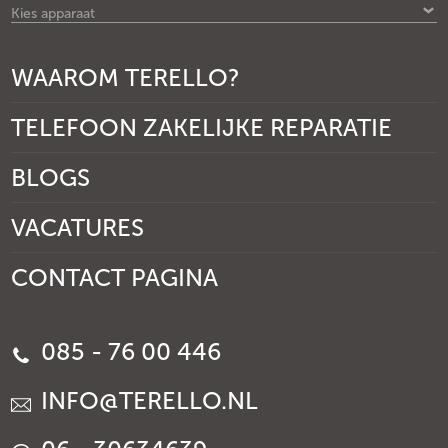
Kies apparaat
WAAROM TERELLO?
TELEFOON ZAKELIJKE REPARATIE
BLOGS
VACATURES
CONTACT PAGINA
085 - 76 00 446
INFO@TERELLO.NL