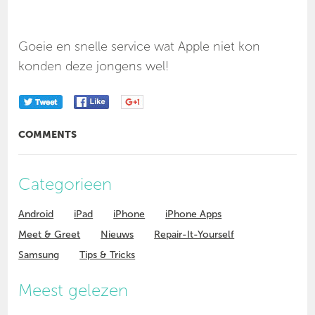
Goeie en snelle service wat Apple niet kon
konden deze jongens wel!
COMMENTS
Categorieen
Android
iPad
iPhone
iPhone Apps
Meet & Greet
Nieuws
Repair-It-Yourself
Samsung
Tips & Tricks
Meest gelezen