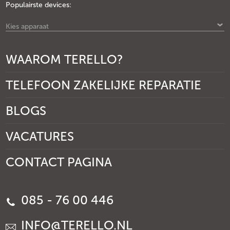
Populairste devices:
Kies apparaat
WAAROM TERELLO?
TELEFOON ZAKELIJKE REPARATIE
BLOGS
VACATURES
CONTACT PAGINA
085 - 76 00 446
INFO@TERELLO.NL