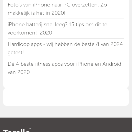
Foto's van iPhone naar PC overzetten: Zo
makkelijk is het in 2020!
iPhone batterij snel leeg? 15 tips om dit te
voorkomen! [2020]
Hardloop apps - wij hebben de beste 8 van 2024
getest!
Dé 4 beste fitness apps voor iPhone en Android
van 2020