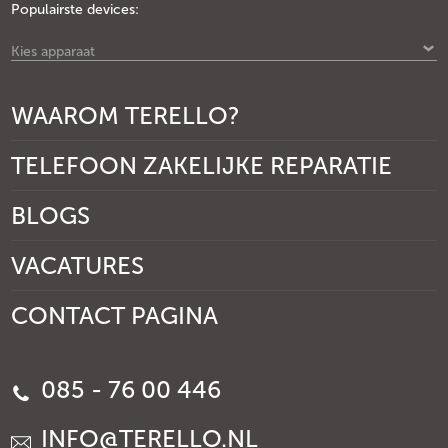
Populairste devices:
Kies apparaat
WAAROM TERELLO?
TELEFOON ZAKELIJKE REPARATIE
BLOGS
VACATURES
CONTACT PAGINA
085 - 76 00 446
INFO@TERELLO.NL