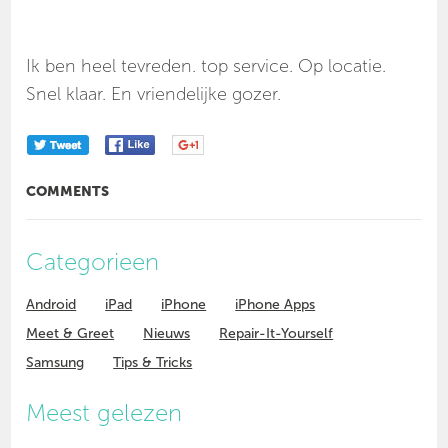
Ik ben heel tevreden. top service. Op locatie.
Snel klaar. En vriendelijke gozer.
COMMENTS
Categorieen
Android
iPad
iPhone
iPhone Apps
Meet & Greet
Nieuws
Repair-It-Yourself
Samsung
Tips & Tricks
Meest gelezen