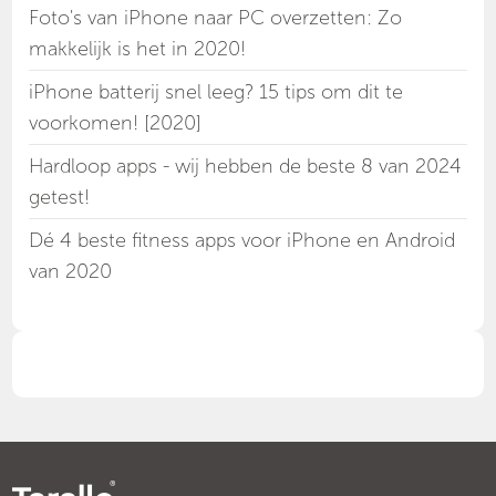
Foto's van iPhone naar PC overzetten: Zo
makkelijk is het in 2020!
iPhone batterij snel leeg? 15 tips om dit te
voorkomen! [2020]
Hardloop apps - wij hebben de beste 8 van 2024
getest!
Dé 4 beste fitness apps voor iPhone en Android
van 2020