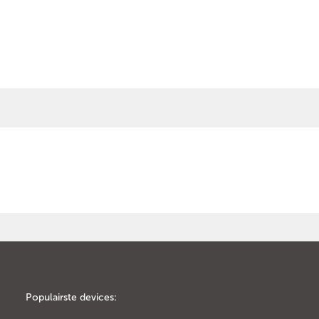
Populairste devices: