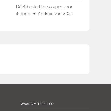
Dé 4 beste fitness apps voor
iPhone en Android van 2020
WAAROM TERELLO?