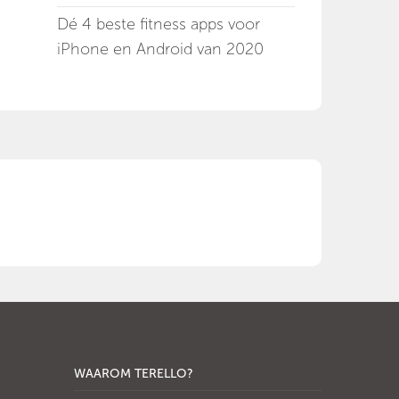
Dé 4 beste fitness apps voor
iPhone en Android van 2020
WAAROM TERELLO?