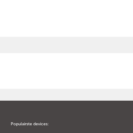
Populairste devices: