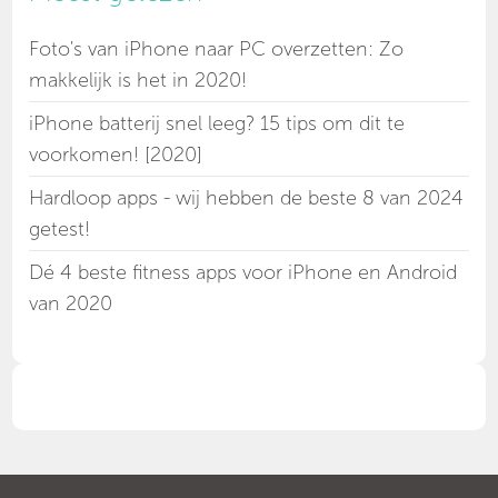
Foto's van iPhone naar PC overzetten: Zo
makkelijk is het in 2020!
iPhone batterij snel leeg? 15 tips om dit te
voorkomen! [2020]
Hardloop apps - wij hebben de beste 8 van 2024
getest!
Dé 4 beste fitness apps voor iPhone en Android
van 2020