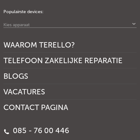
Populairste devices:
Kies apparaat
WAAROM TERELLO?
TELEFOON ZAKELIJKE REPARATIE
BLOGS
VACATURES
CONTACT PAGINA
085 - 76 00 446