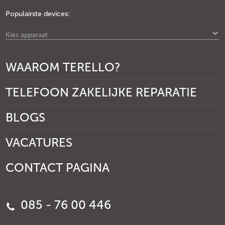
Populairste devices:
Kies apparaat
WAAROM TERELLO?
TELEFOON ZAKELIJKE REPARATIE
BLOGS
VACATURES
CONTACT PAGINA
085 - 76 00 446