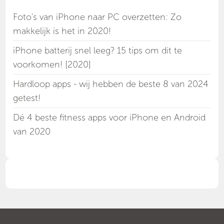
Foto's van iPhone naar PC overzetten: Zo
makkelijk is het in 2020!
iPhone batterij snel leeg? 15 tips om dit te
voorkomen! [2020]
Hardloop apps - wij hebben de beste 8 van 2024
getest!
Dé 4 beste fitness apps voor iPhone en Android
van 2020