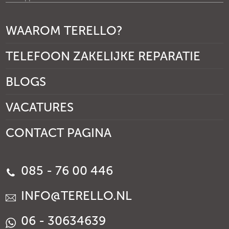
WAAROM TERELLO?
TELEFOON ZAKELIJKE REPARATIE
BLOGS
VACATURES
CONTACT PAGINA
085 - 76 00 446
INFO@TERELLO.NL
06 - 30634639