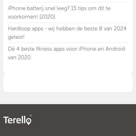
iPhone batterij snel leeg? 15 tips om dit te
voorkomen! [2020]
Hardloop apps - wij hebben de beste 8 van 2024
getest!
Dé 4 beste fitness apps voor iPhone en Android
van 2020