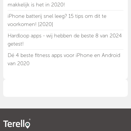
makkelijk is het in 2020!
iPhone batterij snel leeg? 15 tips om dit te
voorkomen! [2020]
Hardloop apps - wij hebben de beste 8 van 2024
getest!
Dé 4 beste fitness apps voor iPhone en Android
van 2020