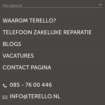
Kies apparaat
WAAROM TERELLO?
TELEFOON ZAKELIJKE REPARATIE
BLOGS
VACATURES
CONTACT PAGINA
085 - 76 00 446
INFO@TERELLO.NL