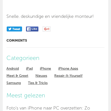
Snelle. deskundige en vriendelijke monteur!
COMMENTS
Categorieen
Android
iPad
iPhone
iPhone Apps
Meet & Greet
Nieuws
Repair-It-Yourself
Samsung
Tips & Tricks
Meest gelezen
Foto's van iPhone naar PC overzetten: Zo