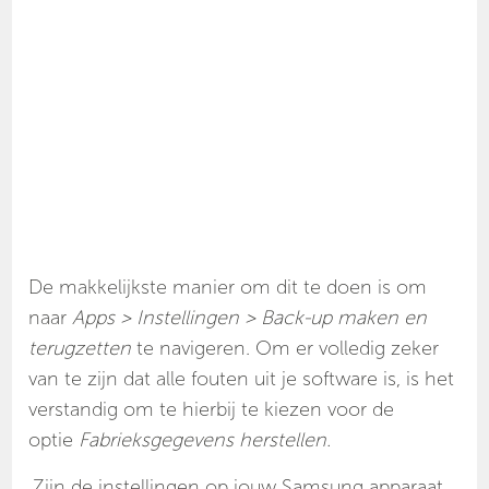
De makkelijkste manier om dit te doen is om
naar
Apps > Instellingen > Back-up maken en
terugzetten
te navigeren. Om er volledig zeker
van te zijn dat alle fouten uit je software is, is het
verstandig om te hierbij te kiezen voor de
optie
Fabrieksgegevens herstellen.
Zijn de instellingen op jouw Samsung apparaat