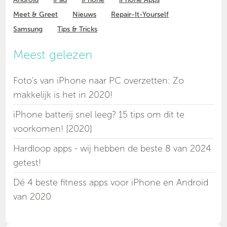
Meet & Greet
Nieuws
Repair-It-Yourself
Samsung
Tips & Tricks
Meest gelezen
Foto's van iPhone naar PC overzetten: Zo
makkelijk is het in 2020!
iPhone batterij snel leeg? 15 tips om dit te
voorkomen! [2020]
Hardloop apps - wij hebben de beste 8 van 2024
getest!
Dé 4 beste fitness apps voor iPhone en Android
van 2020