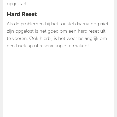
opgestart.
Hard Reset
Als de problemen bij het toestel daarna nog niet
zijn opgelost is het goed om een hard reset uit
te voeren. Ook hierbij is het weer belangrijk om
een back up of reservekopie te maken!