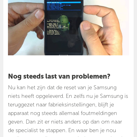
Nog steeds last van problemen?
Nu kan het zijn dat de reset van je Samsung
niets heeft opgeleverd. En zelfs nu je Samsung is
teruggezet naar fabrieksinstellingen, blijft je
apparaat nog steeds allemaal foutmeldingen
geven. Dan zit er niets anders op dan om naar
de specialist te stappen. En waar ben je nou