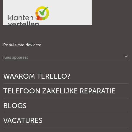
Populairste devices:
Kies apparaat
WAAROM TERELLO?
TELEFOON ZAKELIJKE REPARATIE
BLOGS
VACATURES