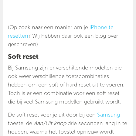
(Op zoek naar een manier om je
iPhone te
resetten
? Wij hebben daar ook een blog over
geschreven)
Soft reset
Bij Samsung zijn er verschillende modellen die
ook weer verschillende toetscombinaties
hebben om een soft of hard reset uit te voeren.
Toch is er een combinatie voor een soft reset
die bij veel Samsung modellen gebruikt wordt.
De soft reset voer je uit door bij een
Samsung
toestel de
Aan/Uit knop
drie seconden lang in te
houden, waarna het toestel opnieuw wordt