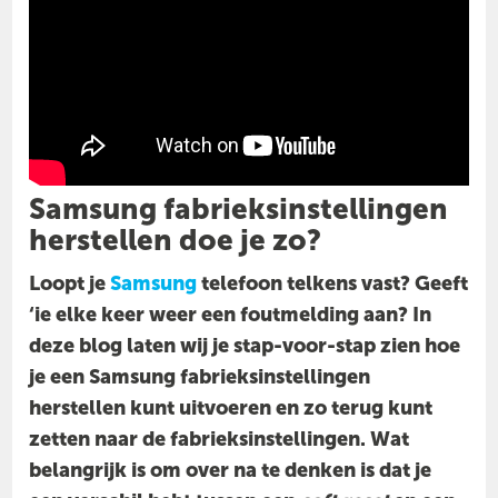
Samsung fabrieksinstellingen
herstellen doe je zo?
Loopt je
Samsung
telefoon telkens vast? Geeft
‘ie elke keer weer een foutmelding aan? In
deze blog laten wij je stap-voor-stap zien hoe
je een Samsung fabrieksinstellingen
herstellen kunt uitvoeren en zo terug kunt
zetten naar de fabrieksinstellingen. Wat
belangrijk is om over na te denken is dat je