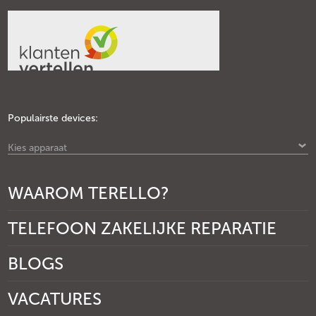
Populairste devices:
Kies apparaat
WAAROM TERELLO?
TELEFOON ZAKELIJKE REPARATIE
BLOGS
VACATURES