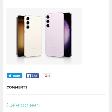
COMMENTS
Categorieen