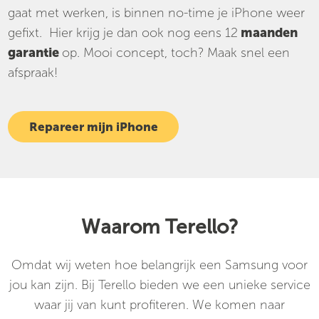
gaat met werken, is binnen no-time je iPhone weer
gefixt. Hier krijg je dan ook nog eens 12
maanden
garantie
op. Mooi concept, toch? Maak snel een
afspraak!
Repareer mijn iPhone
Waarom Terello?
Omdat wij weten hoe belangrijk een Samsung voor
jou kan zijn. Bij Terello bieden we een unieke service
waar jij van kunt profiteren. We komen naar