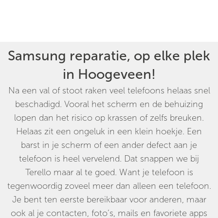
Samsung reparatie, op elke plek
in Hoogeveen!
Na een val of stoot raken veel telefoons helaas snel
beschadigd. Vooral het scherm en de behuizing
lopen dan het risico op krassen of zelfs breuken.
Helaas zit een ongeluk in een klein hoekje. Een
barst in je scherm of een ander defect aan je
telefoon is heel vervelend. Dat snappen we bij
Terello maar al te goed. Want je telefoon is
tegenwoordig zoveel meer dan alleen een telefoon.
Je bent ten eerste bereikbaar voor anderen, maar
ook al je contacten, foto’s, mails en favoriete apps