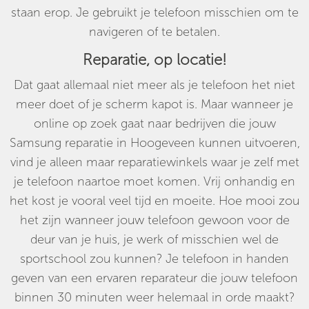
staan erop. Je gebruikt je telefoon misschien om te
navigeren of te betalen.
Reparatie, op locatie!
Dat gaat allemaal niet meer als je telefoon het niet
meer doet of je scherm kapot is. Maar wanneer je
online op zoek gaat naar bedrijven die jouw
Samsung reparatie in Hoogeveen kunnen uitvoeren,
vind je alleen maar reparatiewinkels waar je zelf met
je telefoon naartoe moet komen. Vrij onhandig en
het kost je vooral veel tijd en moeite. Hoe mooi zou
het zijn wanneer jouw telefoon gewoon voor de
deur van je huis, je werk of misschien wel de
sportschool zou kunnen? Je telefoon in handen
geven van een ervaren reparateur die jouw telefoon
binnen 30 minuten weer helemaal in orde maakt?