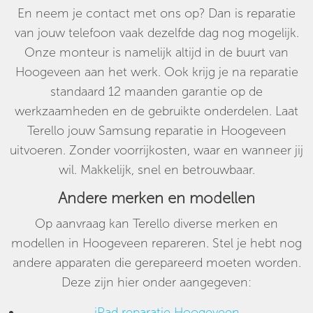
En neem je contact met ons op? Dan is reparatie
van jouw telefoon vaak dezelfde dag nog mogelijk.
Onze monteur is namelijk altijd in de buurt van
Hoogeveen aan het werk. Ook krijg je na reparatie
standaard 12 maanden garantie op de
werkzaamheden en de gebruikte onderdelen. Laat
Terello jouw Samsung reparatie in Hoogeveen
uitvoeren. Zonder voorrijkosten, waar en wanneer jij
wil. Makkelijk, snel en betrouwbaar.
Andere merken en modellen
Op aanvraag kan Terello diverse merken en
modellen in Hoogeveen repareren. Stel je hebt nog
andere apparaten die gerepareerd moeten worden.
Deze zijn hier onder aangegeven:
iPad reparatie Hoogeveen