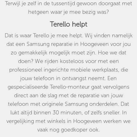
Terwijl je zelf in de tussentijd gewoon doorgaat met
hetgeen waar je mee bezig was?
Terello helpt
Dat is waar Terello je mee helpt. Wij vinden namelijk
dat een Samsung reparatie in Hoogeveen voor jou
zo gemakkelijk mogelijk moet zijn. Hoe we dat
doen? We rijden kosteloos voor met een
professioneel ingerichte mobiele werkplaats, die
jouw telefoon in ontvangst neemt. Een
gespecialiseerde Terello-monteur gaat vervolgens
direct aan de slag met de reparatie van jouw
telefoon met originele Samsung onderdelen. Dat
lukt altijd binnen 30 minuten, of zelfs sneller. In
vergelijking met winkels in Hoogeveen werken we
vaak nog goedkoper ook.