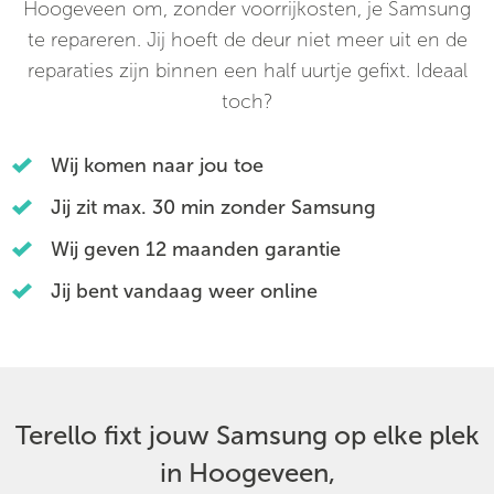
Hoogeveen om, zonder voorrijkosten, je Samsung
te repareren. Jij hoeft de deur niet meer uit en de
reparaties zijn binnen een half uurtje gefixt. Ideaal
toch?
Wij komen naar jou toe
Jij zit max. 30 min zonder Samsung
Wij geven 12 maanden garantie
Jij bent vandaag weer online
Terello fixt jouw Samsung op elke plek
in Hoogeveen,