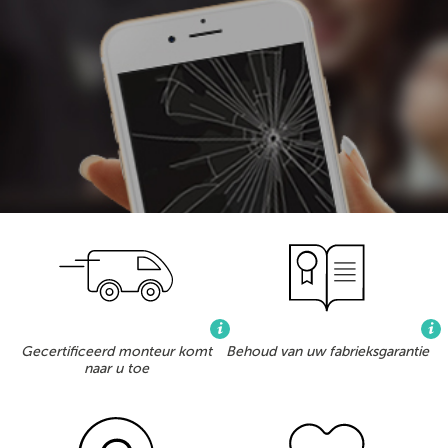
Gecertificeerd monteur komt
Behoud van uw fabrieksgarantie
naar u toe