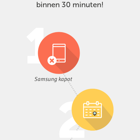
binnen 30 minuten!
Samsung kapot