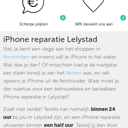
Scherpe prijzen
98% beveelt ons aan
iPhone reparatie Lelystad
Stel, je bent een dagje aan het shoppen in
Amsterdam
en ineens valt je iPhone in het water.
Wat doe je dan? Of misschien had je de navigatie
aan staan terwijl je aan het
fietsen
was, en valt
opeens je iPhone uit de fietshouder. Waar moet je
dan naartoe voor een betrouwbare en betaalbare
iPhone reparatie in Lelystad?
Zoek niet verder! Terello kan namelijk
binnen 24
uur
bij jou in Lelystad zijn, en een iPhone reparatie
uitvoeren binnen
een half uur
. Terwijl jij dan door