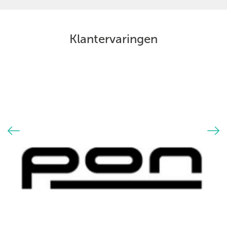
Klantervaringen