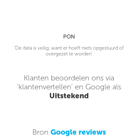
PON
'De data is veilig, want er hoeft niets opgestuurd of
overgezet te worden'
Klanten beoordelen ons via
‘klantenvertellen’ en Google als
Uitstekend
Bron
Google reviews