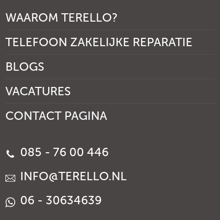
WAAROM TERELLO?
TELEFOON ZAKELIJKE REPARATIE
BLOGS
VACATURES
CONTACT PAGINA
085 - 76 00 446
INFO@TERELLO.NL
06 - 30634639