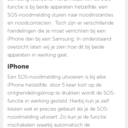
functie is bij beide apparaten hetzelfde: een
SOS-noodmelding sturen naar noodinstanties
en noodcontacten. Toch zijn er verschillende
handelingen die je moet verrichten bij een
iPhone dan bij een Samsung. In onderstaand
overzicht laten wij je zien hoe dit bij beide
apparaten in werking gaat.
iPhone
Een SOS-noodmelding uitvoeren is bij elke
iPhone hetzelfde: door 5 keer kort op de
ontgrendelingsknop te drukken wordt de SOS-
functie in werking gesteld. Hierbij kun je zelf
kiezen wat er precies gebeurt als je de SOS-
noodmelding uitvoert. Zo kun je de functie
inschakelen waarbij automatisch de