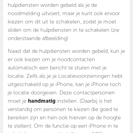
hulpdiensten worden gebeld als je de
noodmelding uitvoert, maar je kunt ook ervoor
kiezen om dit uit te schakelen, zodat je moet
sliden om de hulpdiensten in te schakelen (zie
onderstaande afbeelding)
Naast dat de hulpdiensten worden gebeld, kun je
er ook kiezen om je noodcontacten
automatisch een bericht te sturen met je
locatie. Zelfs als je je Locatievoorzieningen hebt
uitgeschakeld op je iPhone, kan je iPhone toch
je locatie doorgeven. Deze contactpersonen
moet je
handmatig
instellen. (Daarbij is het
verstandig om personen te kiezen die goed te
bereiken zijn en hen ook hiervan op de hoogte
te stellen). Om de functie op een iPhone in te