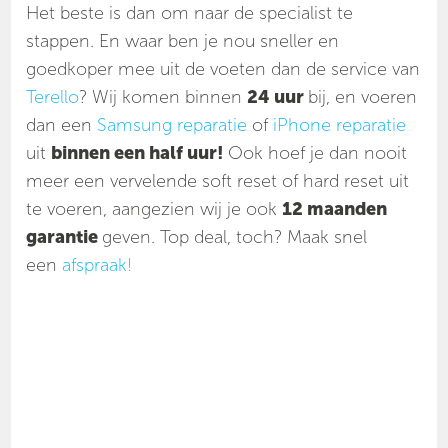
Het beste is dan om naar de specialist te
stappen. En waar ben je nou sneller en
goedkoper mee uit de voeten dan de service van
Terello
? Wij komen binnen
24 uur
bij, en voeren
dan een
Samsung reparatie
of
iPhone reparatie
uit
binnen een half uur!
Ook hoef je dan nooit
meer een vervelende soft reset of hard reset uit
te voeren, aangezien wij je ook
12 maanden
garantie
geven. Top deal, toch? Maak snel
een
afspraak!