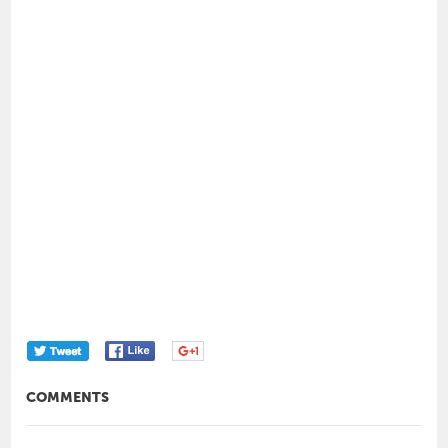
COMMENTS