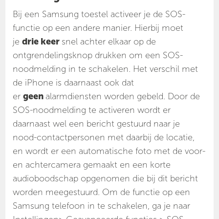
Bij een Samsung toestel activeer je de SOS-
functie op een andere manier. Hierbij moet
je
drie keer
snel achter elkaar op de
ontgrendelingsknop drukken om een SOS-
noodmelding in te schakelen. Het verschil met
de iPhone is daarnaast ook dat
er
geen
alarmdiensten worden gebeld. Door de
SOS-noodmelding te activeren wordt er
daarnaast wel een bericht gestuurd naar je
nood-contactpersonen met daarbij de locatie,
en wordt er een automatische foto met de voor-
en achtercamera gemaakt en een korte
audioboodschap opgenomen die bij dit bericht
worden meegestuurd. Om de functie op een
Samsung telefoon in te schakelen, ga je naar