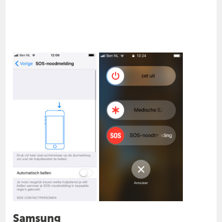
Samsung