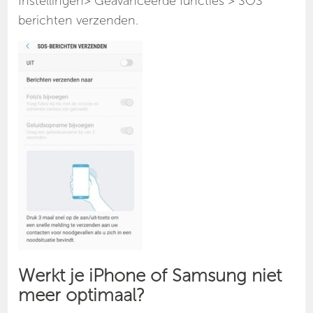
Instellingen> Geavanceerde functies > SOS
berichten verzenden.
Werkt je iPhone of Samsung niet
meer optimaal?