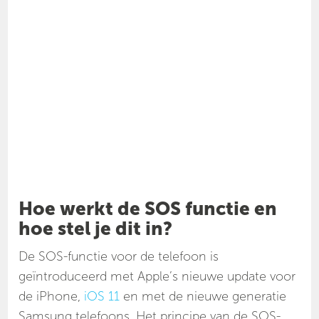
Hoe werkt de SOS functie en
hoe stel je dit in?
De SOS-functie voor de telefoon is
geïntroduceerd met Apple’s nieuwe update voor
de iPhone,
iOS 11
en met de nieuwe generatie
Samsung telefoons. Het principe van de SOS-