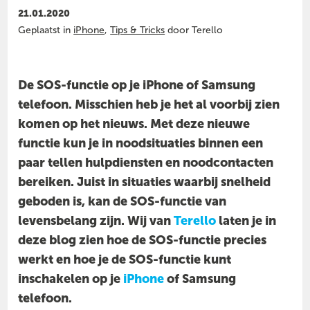
21.01.2020
Geplaatst in
iPhone
,
Tips & Tricks
door Terello
De SOS-functie op je iPhone of Samsung
telefoon. Misschien heb je het al voorbij zien
komen op het nieuws. Met deze nieuwe
functie kun je in noodsituaties binnen een
paar tellen hulpdiensten en noodcontacten
bereiken. Juist in situaties waarbij snelheid
geboden is, kan de SOS-functie van
levensbelang zijn. Wij van
Terello
laten je in
deze blog zien hoe de SOS-functie precies
werkt en hoe je de SOS-functie kunt
inschakelen op je
iPhone
of Samsung
telefoon.