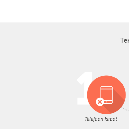
Ter
Telefoon kapot