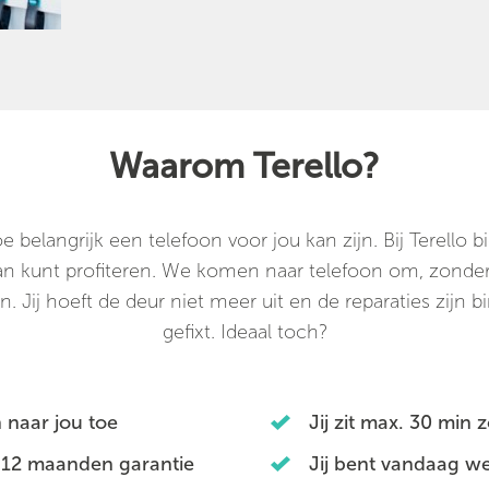
Waarom Terello?
belangrijk een telefoon voor jou kan zijn. Bij Terello
 van kunt profiteren. We komen naar telefoon om, zonder 
n. Jij hoeft de deur niet meer uit en de reparaties zijn b
gefixt. Ideaal toch?
 naar jou toe
Jij zit max. 30 min 
 12 maanden garantie
Jij bent vandaag we