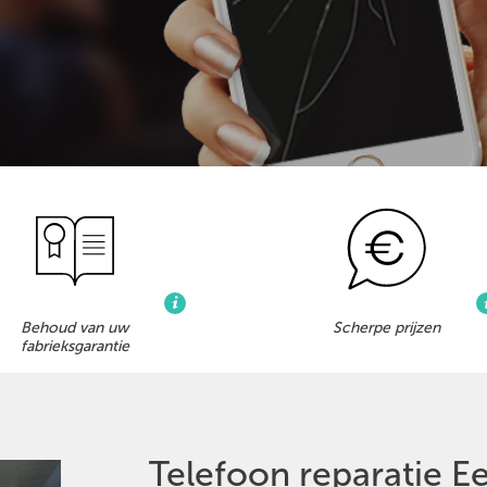
Behoud van uw
Scherpe prijzen
fabrieksgarantie
Telefoon reparatie E