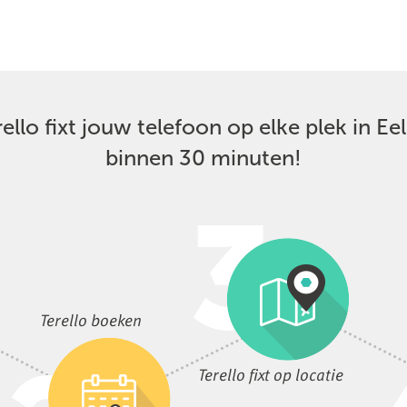
ello fixt jouw telefoon op elke plek in Ee
binnen 30 minuten!
Terello boeken
Terello fixt op locatie