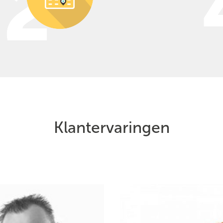
Klantervaringen